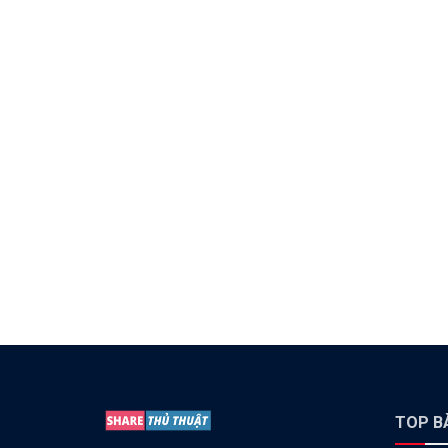
TOP BÀ