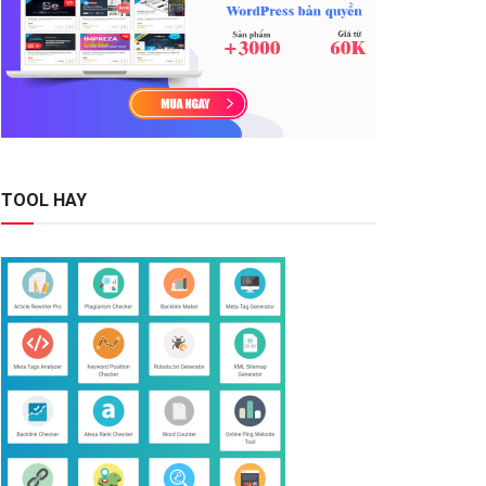
TOOL HAY