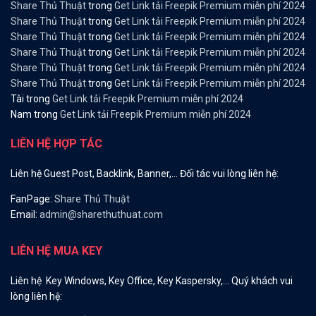
Share Thủ Thuật
trong
Get Link tải Freepik Premium miễn phí 2024
Share Thủ Thuật
trong
Get Link tải Freepik Premium miễn phí 2024
Share Thủ Thuật
trong
Get Link tải Freepik Premium miễn phí 2024
Share Thủ Thuật
trong
Get Link tải Freepik Premium miễn phí 2024
Share Thủ Thuật
trong
Get Link tải Freepik Premium miễn phí 2024
Share Thủ Thuật
trong
Get Link tải Freepik Premium miễn phí 2024
Tài
trong
Get Link tải Freepik Premium miễn phí 2024
Nam
trong
Get Link tải Freepik Premium miễn phí 2024
LIÊN HỆ HỢP TÁC
Liên hệ Guest Post, Backlink, Banner,… Đối tác vui lòng liên hệ:
FanPage:
Share Thủ Thuật
Email:
admin@sharethuthuat.com
LIÊN HỆ MUA KEY
Liên hệ Key Windows, Key Office, Key Kaspersky,… Quý khách vui
lòng liên hệ: