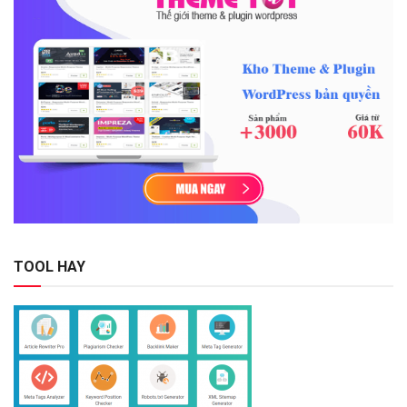
TOOL HAY