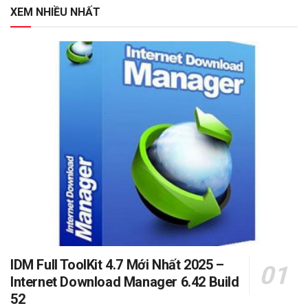
XEM NHIỀU NHẤT
IDM Full ToolKit 4.7 Mới Nhất 2025 –
Internet Download Manager 6.42 Build
52