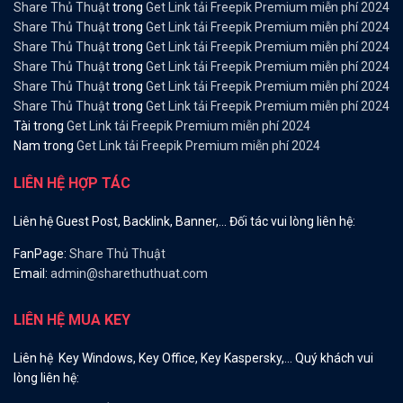
Share Thủ Thuật
trong
Get Link tải Freepik Premium miễn phí 2024
Share Thủ Thuật
trong
Get Link tải Freepik Premium miễn phí 2024
Share Thủ Thuật
trong
Get Link tải Freepik Premium miễn phí 2024
Share Thủ Thuật
trong
Get Link tải Freepik Premium miễn phí 2024
Share Thủ Thuật
trong
Get Link tải Freepik Premium miễn phí 2024
Share Thủ Thuật
trong
Get Link tải Freepik Premium miễn phí 2024
Tài
trong
Get Link tải Freepik Premium miễn phí 2024
Nam
trong
Get Link tải Freepik Premium miễn phí 2024
LIÊN HỆ HỢP TÁC
Liên hệ Guest Post, Backlink, Banner,… Đối tác vui lòng liên hệ:
FanPage:
Share Thủ Thuật
Email:
admin@sharethuthuat.com
LIÊN HỆ MUA KEY
Liên hệ Key Windows, Key Office, Key Kaspersky,… Quý khách vui
lòng liên hệ: