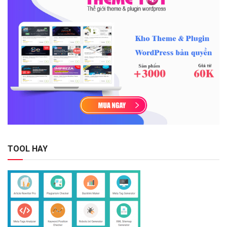
TOOL HAY