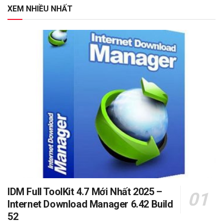
XEM NHIỀU NHẤT
IDM Full ToolKit 4.7 Mới Nhất 2025 –
Internet Download Manager 6.42 Build
52