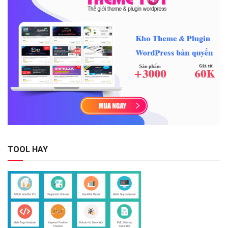
TOOL HAY