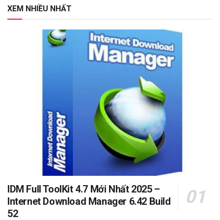
XEM NHIỀU NHẤT
IDM Full ToolKit 4.7 Mới Nhất 2025 –
Internet Download Manager 6.42 Build
52