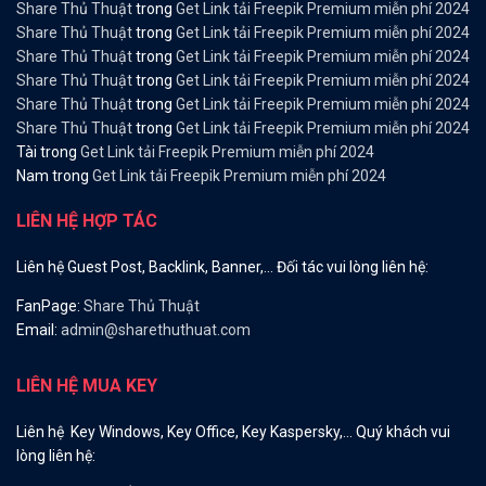
Share Thủ Thuật
trong
Get Link tải Freepik Premium miễn phí 2024
Share Thủ Thuật
trong
Get Link tải Freepik Premium miễn phí 2024
Share Thủ Thuật
trong
Get Link tải Freepik Premium miễn phí 2024
Share Thủ Thuật
trong
Get Link tải Freepik Premium miễn phí 2024
Share Thủ Thuật
trong
Get Link tải Freepik Premium miễn phí 2024
Share Thủ Thuật
trong
Get Link tải Freepik Premium miễn phí 2024
Tài
trong
Get Link tải Freepik Premium miễn phí 2024
Nam
trong
Get Link tải Freepik Premium miễn phí 2024
LIÊN HỆ HỢP TÁC
Liên hệ Guest Post, Backlink, Banner,… Đối tác vui lòng liên hệ:
FanPage:
Share Thủ Thuật
Email:
admin@sharethuthuat.com
LIÊN HỆ MUA KEY
Liên hệ Key Windows, Key Office, Key Kaspersky,… Quý khách vui
lòng liên hệ: