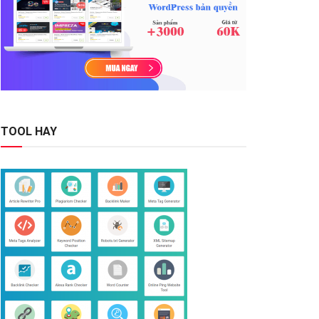
TOOL HAY