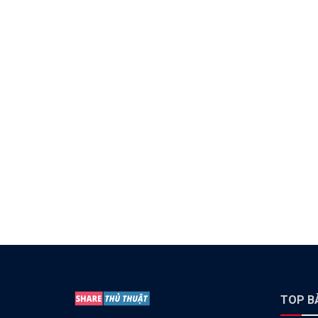
TOP BÀ