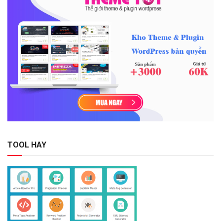
TOOL HAY