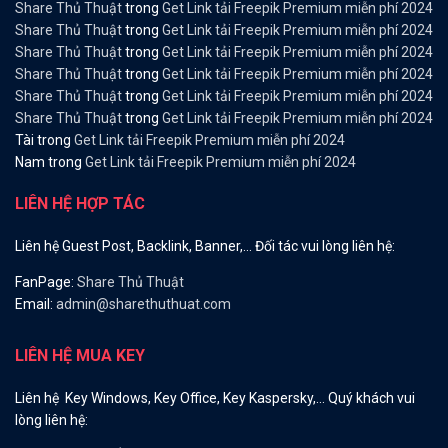
Share Thủ Thuật
trong
Get Link tải Freepik Premium miễn phí 2024
Share Thủ Thuật
trong
Get Link tải Freepik Premium miễn phí 2024
Share Thủ Thuật
trong
Get Link tải Freepik Premium miễn phí 2024
Share Thủ Thuật
trong
Get Link tải Freepik Premium miễn phí 2024
Share Thủ Thuật
trong
Get Link tải Freepik Premium miễn phí 2024
Share Thủ Thuật
trong
Get Link tải Freepik Premium miễn phí 2024
Tài
trong
Get Link tải Freepik Premium miễn phí 2024
Nam
trong
Get Link tải Freepik Premium miễn phí 2024
LIÊN HỆ HỢP TÁC
Liên hệ Guest Post, Backlink, Banner,… Đối tác vui lòng liên hệ:
FanPage:
Share Thủ Thuật
Email:
admin@sharethuthuat.com
LIÊN HỆ MUA KEY
Liên hệ Key Windows, Key Office, Key Kaspersky,… Quý khách vui
lòng liên hệ: