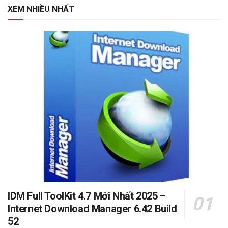
XEM NHIỀU NHẤT
IDM Full ToolKit 4.7 Mới Nhất 2025 –
Internet Download Manager 6.42 Build
52