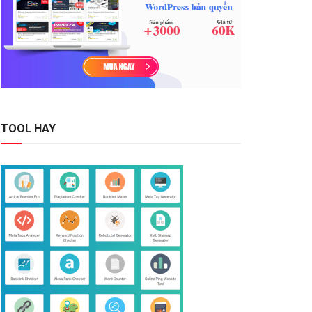
TOOL HAY