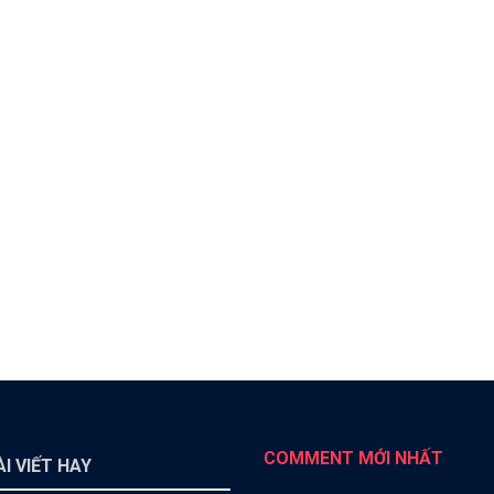
COMMENT MỚI NHẤT
I VIẾT HAY