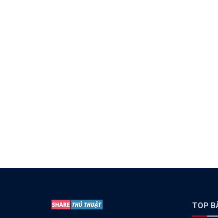
TOP BÀ