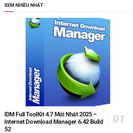
XEM NHIỀU NHẤT
IDM Full ToolKit 4.7 Mới Nhất 2025 –
Internet Download Manager 6.42 Build
52