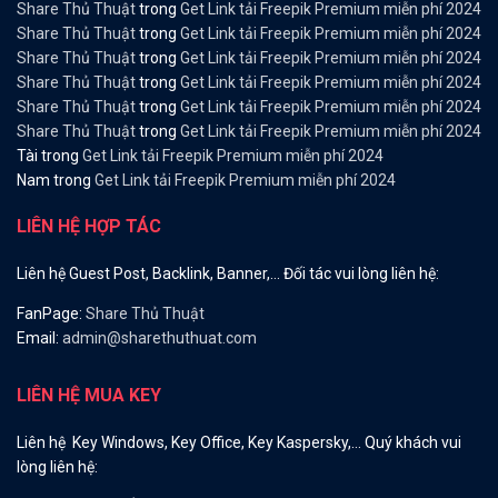
Share Thủ Thuật
trong
Get Link tải Freepik Premium miễn phí 2024
Share Thủ Thuật
trong
Get Link tải Freepik Premium miễn phí 2024
Share Thủ Thuật
trong
Get Link tải Freepik Premium miễn phí 2024
Share Thủ Thuật
trong
Get Link tải Freepik Premium miễn phí 2024
Share Thủ Thuật
trong
Get Link tải Freepik Premium miễn phí 2024
Share Thủ Thuật
trong
Get Link tải Freepik Premium miễn phí 2024
Tài
trong
Get Link tải Freepik Premium miễn phí 2024
Nam
trong
Get Link tải Freepik Premium miễn phí 2024
LIÊN HỆ HỢP TÁC
Liên hệ Guest Post, Backlink, Banner,… Đối tác vui lòng liên hệ:
FanPage:
Share Thủ Thuật
Email:
admin@sharethuthuat.com
LIÊN HỆ MUA KEY
Liên hệ Key Windows, Key Office, Key Kaspersky,… Quý khách vui
lòng liên hệ: