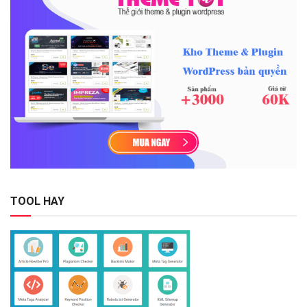
TOOL HAY