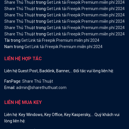
Share Thủ Thuật
trong
Get Link tải Freepik Premium miễn phí 2024
Share Thủ Thuật
trong
Get Link tải Freepik Premium miễn phí 2024
Share Thủ Thuật
trong
Get Link tải Freepik Premium miễn phí 2024
Share Thủ Thuật
trong
Get Link tải Freepik Premium miễn phí 2024
Share Thủ Thuật
trong
Get Link tải Freepik Premium miễn phí 2024
Share Thủ Thuật
trong
Get Link tải Freepik Premium miễn phí 2024
Tài
trong
Get Link tải Freepik Premium miễn phí 2024
Nam
trong
Get Link tải Freepik Premium miễn phí 2024
LIÊN HỆ HỢP TÁC
Liên hệ Guest Post, Backlink, Banner,… Đối tác vui lòng liên hệ:
FanPage:
Share Thủ Thuật
Email:
admin@sharethuthuat.com
LIÊN HỆ MUA KEY
Liên hệ Key Windows, Key Office, Key Kaspersky,… Quý khách vui
lòng liên hệ: