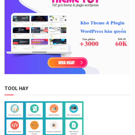
TOOL HAY