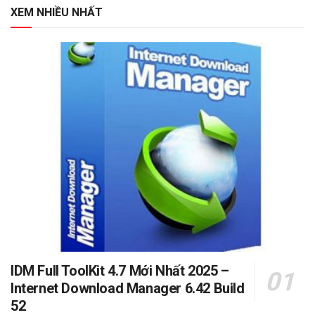
XEM NHIỀU NHẤT
IDM Full ToolKit 4.7 Mới Nhất 2025 –
Internet Download Manager 6.42 Build
52