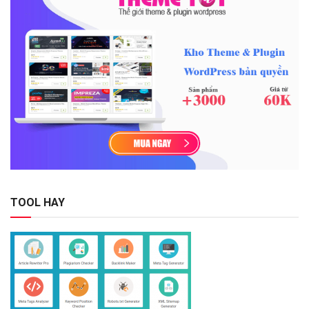
TOOL HAY