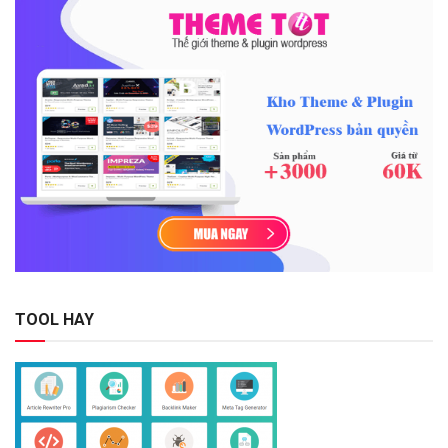
TOOL HAY