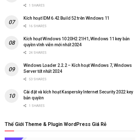
1 SHARES
Kích hoạt IDM 6.42 Build 52 trên Windows 11
16 SHARES
Kích hoạt Windows 10 20H2 21H1, Windows 11 key bản
quyền vĩnh viễn mới nhất 2024
24 SHARES
Windows Loader 2.2.2 – Kích hoạt Windows 7, Windows
Server tốt nhất 2024
53 SHARES
Cài đặt và kích hoạt Kaspersky Internet Security 2022 key
bản quyền
1 SHARES
Thế Giới Theme & Plugin WordPress Giá Rẻ