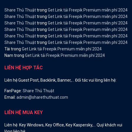
Share Thủ Thuật
trong
Get Link tải Freepik Premium miễn phí 2024
Share Thủ Thuật
trong
Get Link tải Freepik Premium miễn phí 2024
Share Thủ Thuật
trong
Get Link tải Freepik Premium miễn phí 2024
Share Thủ Thuật
trong
Get Link tải Freepik Premium miễn phí 2024
Share Thủ Thuật
trong
Get Link tải Freepik Premium miễn phí 2024
Share Thủ Thuật
trong
Get Link tải Freepik Premium miễn phí 2024
Tài
trong
Get Link tải Freepik Premium miễn phí 2024
Nam
trong
Get Link tải Freepik Premium miễn phí 2024
LIÊN HỆ HỢP TÁC
Liên hệ Guest Post, Backlink, Banner,… Đối tác vui lòng liên hệ:
FanPage:
Share Thủ Thuật
Email:
admin@sharethuthuat.com
LIÊN HỆ MUA KEY
Liên hệ Key Windows, Key Office, Key Kaspersky,… Quý khách vui
lòng liên hệ: