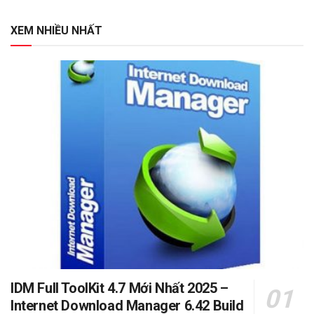
XEM NHIỀU NHẤT
IDM Full ToolKit 4.7 Mới Nhất 2025 –
Internet Download Manager 6.42 Build