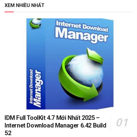
XEM NHIỀU NHẤT
IDM Full ToolKit 4.7 Mới Nhất 2025 –
Internet Download Manager 6.42 Build
52