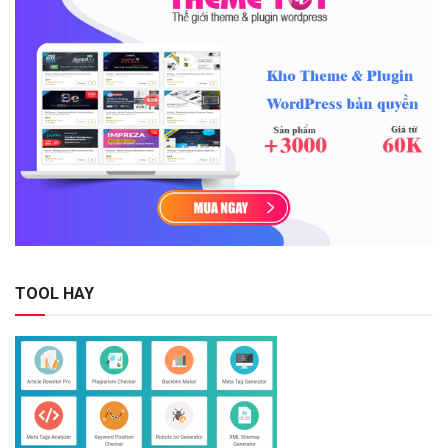
TOOL HAY