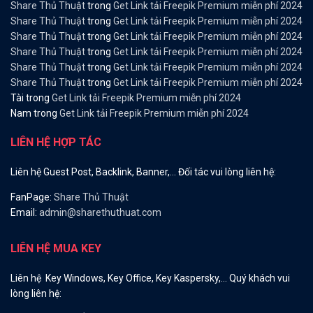
Share Thủ Thuật
trong
Get Link tải Freepik Premium miễn phí 2024
Share Thủ Thuật
trong
Get Link tải Freepik Premium miễn phí 2024
Share Thủ Thuật
trong
Get Link tải Freepik Premium miễn phí 2024
Share Thủ Thuật
trong
Get Link tải Freepik Premium miễn phí 2024
Share Thủ Thuật
trong
Get Link tải Freepik Premium miễn phí 2024
Share Thủ Thuật
trong
Get Link tải Freepik Premium miễn phí 2024
Tài
trong
Get Link tải Freepik Premium miễn phí 2024
Nam
trong
Get Link tải Freepik Premium miễn phí 2024
LIÊN HỆ HỢP TÁC
Liên hệ Guest Post, Backlink, Banner,… Đối tác vui lòng liên hệ:
FanPage:
Share Thủ Thuật
Email:
admin@sharethuthuat.com
LIÊN HỆ MUA KEY
Liên hệ Key Windows, Key Office, Key Kaspersky,… Quý khách vui
lòng liên hệ: