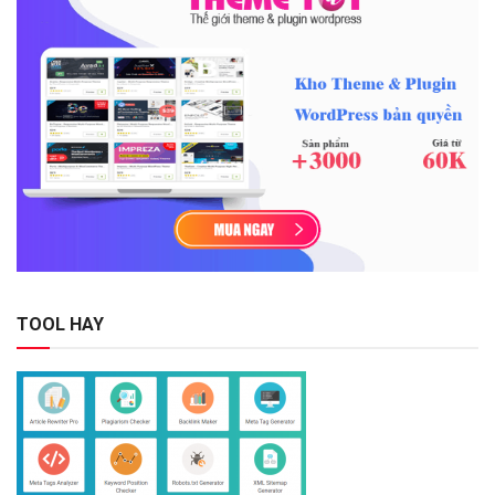
TOOL HAY