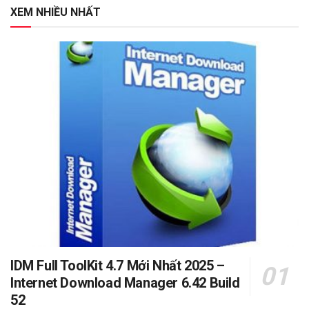
XEM NHIỀU NHẤT
IDM Full ToolKit 4.7 Mới Nhất 2025 –
Internet Download Manager 6.42 Build
52