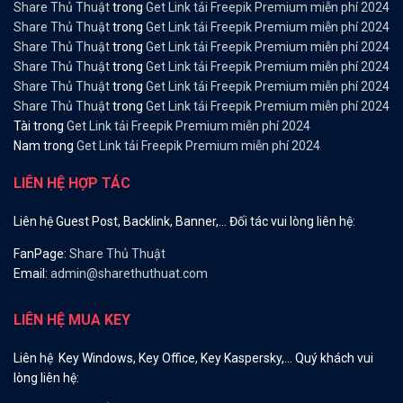
Share Thủ Thuật
trong
Get Link tải Freepik Premium miễn phí 2024
Share Thủ Thuật
trong
Get Link tải Freepik Premium miễn phí 2024
Share Thủ Thuật
trong
Get Link tải Freepik Premium miễn phí 2024
Share Thủ Thuật
trong
Get Link tải Freepik Premium miễn phí 2024
Share Thủ Thuật
trong
Get Link tải Freepik Premium miễn phí 2024
Share Thủ Thuật
trong
Get Link tải Freepik Premium miễn phí 2024
Tài
trong
Get Link tải Freepik Premium miễn phí 2024
Nam
trong
Get Link tải Freepik Premium miễn phí 2024
LIÊN HỆ HỢP TÁC
Liên hệ Guest Post, Backlink, Banner,… Đối tác vui lòng liên hệ:
FanPage:
Share Thủ Thuật
Email:
admin@sharethuthuat.com
LIÊN HỆ MUA KEY
Liên hệ Key Windows, Key Office, Key Kaspersky,… Quý khách vui
lòng liên hệ: