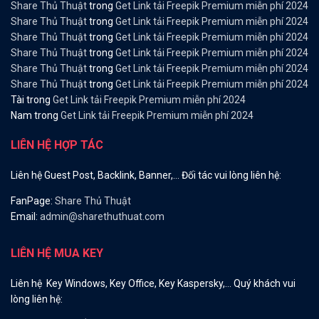
Share Thủ Thuật
trong
Get Link tải Freepik Premium miễn phí 2024
Share Thủ Thuật
trong
Get Link tải Freepik Premium miễn phí 2024
Share Thủ Thuật
trong
Get Link tải Freepik Premium miễn phí 2024
Share Thủ Thuật
trong
Get Link tải Freepik Premium miễn phí 2024
Share Thủ Thuật
trong
Get Link tải Freepik Premium miễn phí 2024
Share Thủ Thuật
trong
Get Link tải Freepik Premium miễn phí 2024
Tài
trong
Get Link tải Freepik Premium miễn phí 2024
Nam
trong
Get Link tải Freepik Premium miễn phí 2024
LIÊN HỆ HỢP TÁC
Liên hệ Guest Post, Backlink, Banner,… Đối tác vui lòng liên hệ:
FanPage:
Share Thủ Thuật
Email:
admin@sharethuthuat.com
LIÊN HỆ MUA KEY
Liên hệ Key Windows, Key Office, Key Kaspersky,… Quý khách vui
lòng liên hệ: