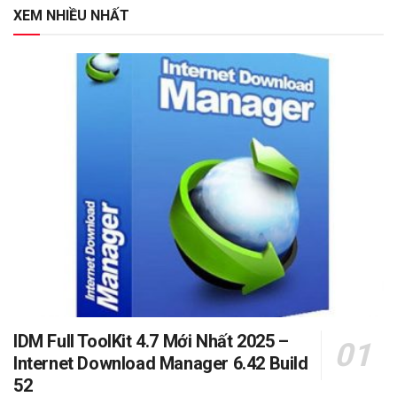
XEM NHIỀU NHẤT
IDM Full ToolKit 4.7 Mới Nhất 2025 –
Internet Download Manager 6.42 Build
52