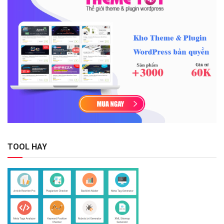
TOOL HAY