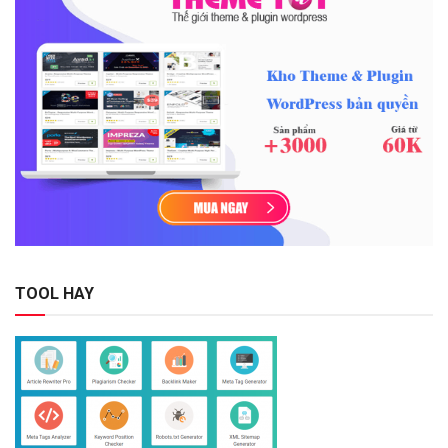
TOOL HAY