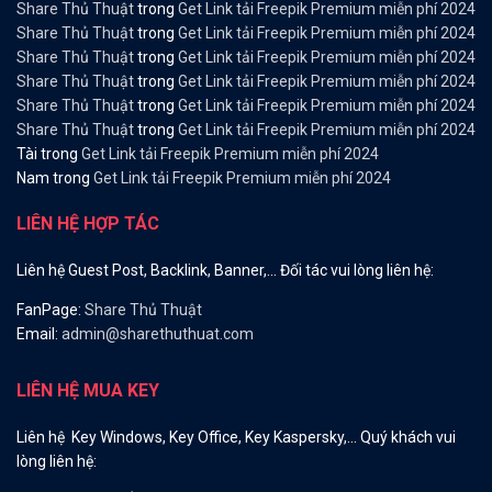
Share Thủ Thuật
trong
Get Link tải Freepik Premium miễn phí 2024
Share Thủ Thuật
trong
Get Link tải Freepik Premium miễn phí 2024
Share Thủ Thuật
trong
Get Link tải Freepik Premium miễn phí 2024
Share Thủ Thuật
trong
Get Link tải Freepik Premium miễn phí 2024
Share Thủ Thuật
trong
Get Link tải Freepik Premium miễn phí 2024
Share Thủ Thuật
trong
Get Link tải Freepik Premium miễn phí 2024
Tài
trong
Get Link tải Freepik Premium miễn phí 2024
Nam
trong
Get Link tải Freepik Premium miễn phí 2024
LIÊN HỆ HỢP TÁC
Liên hệ Guest Post, Backlink, Banner,… Đối tác vui lòng liên hệ:
FanPage:
Share Thủ Thuật
Email:
admin@sharethuthuat.com
LIÊN HỆ MUA KEY
Liên hệ Key Windows, Key Office, Key Kaspersky,… Quý khách vui
lòng liên hệ: