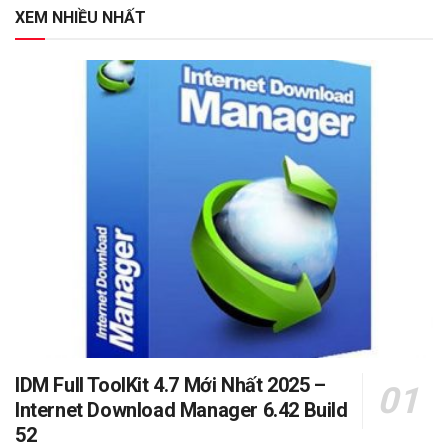
XEM NHIỀU NHẤT
IDM Full ToolKit 4.7 Mới Nhất 2025 –
Internet Download Manager 6.42 Build
52