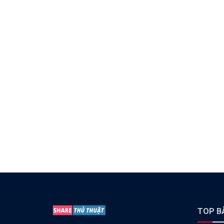
TOP BÀ