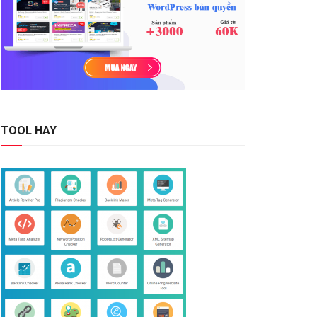
TOOL HAY