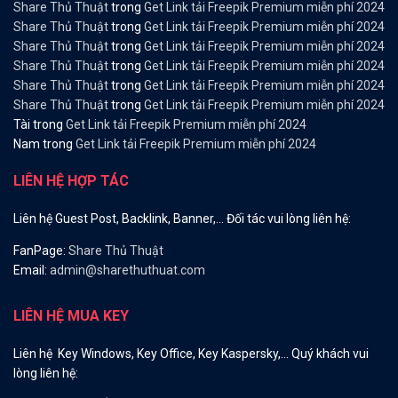
Share Thủ Thuật
trong
Get Link tải Freepik Premium miễn phí 2024
Share Thủ Thuật
trong
Get Link tải Freepik Premium miễn phí 2024
Share Thủ Thuật
trong
Get Link tải Freepik Premium miễn phí 2024
Share Thủ Thuật
trong
Get Link tải Freepik Premium miễn phí 2024
Share Thủ Thuật
trong
Get Link tải Freepik Premium miễn phí 2024
Share Thủ Thuật
trong
Get Link tải Freepik Premium miễn phí 2024
Tài
trong
Get Link tải Freepik Premium miễn phí 2024
Nam
trong
Get Link tải Freepik Premium miễn phí 2024
LIÊN HỆ HỢP TÁC
Liên hệ Guest Post, Backlink, Banner,… Đối tác vui lòng liên hệ:
FanPage:
Share Thủ Thuật
Email:
admin@sharethuthuat.com
LIÊN HỆ MUA KEY
Liên hệ Key Windows, Key Office, Key Kaspersky,… Quý khách vui
lòng liên hệ: