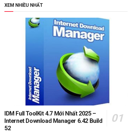
XEM NHIỀU NHẤT
IDM Full ToolKit 4.7 Mới Nhất 2025 –
Internet Download Manager 6.42 Build
52