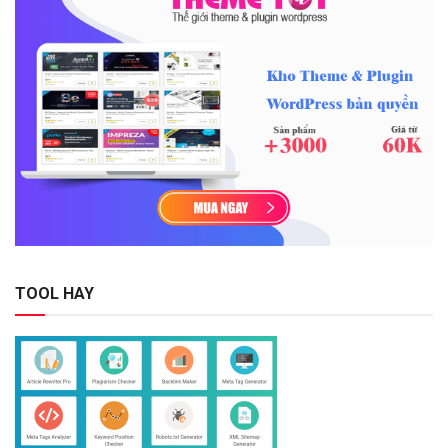
TOOL HAY