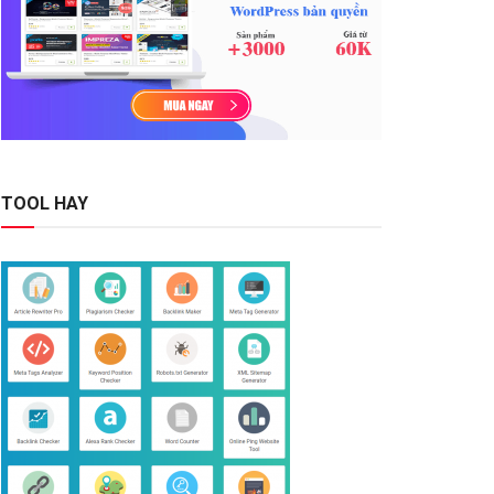
TOOL HAY