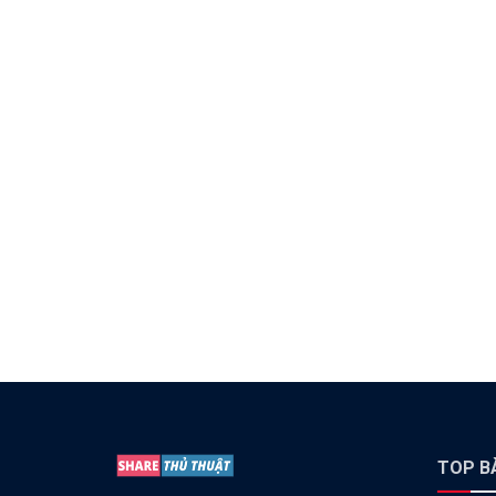
TOP BÀ