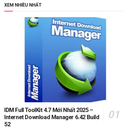
XEM NHIỀU NHẤT
IDM Full ToolKit 4.7 Mới Nhất 2025 –
Internet Download Manager 6.42 Build
52