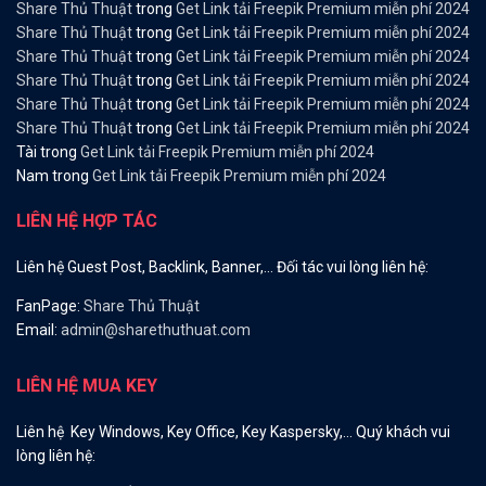
Share Thủ Thuật
trong
Get Link tải Freepik Premium miễn phí 2024
Share Thủ Thuật
trong
Get Link tải Freepik Premium miễn phí 2024
Share Thủ Thuật
trong
Get Link tải Freepik Premium miễn phí 2024
Share Thủ Thuật
trong
Get Link tải Freepik Premium miễn phí 2024
Share Thủ Thuật
trong
Get Link tải Freepik Premium miễn phí 2024
Share Thủ Thuật
trong
Get Link tải Freepik Premium miễn phí 2024
Tài
trong
Get Link tải Freepik Premium miễn phí 2024
Nam
trong
Get Link tải Freepik Premium miễn phí 2024
LIÊN HỆ HỢP TÁC
Liên hệ Guest Post, Backlink, Banner,… Đối tác vui lòng liên hệ:
FanPage:
Share Thủ Thuật
Email:
admin@sharethuthuat.com
LIÊN HỆ MUA KEY
Liên hệ Key Windows, Key Office, Key Kaspersky,… Quý khách vui
lòng liên hệ: