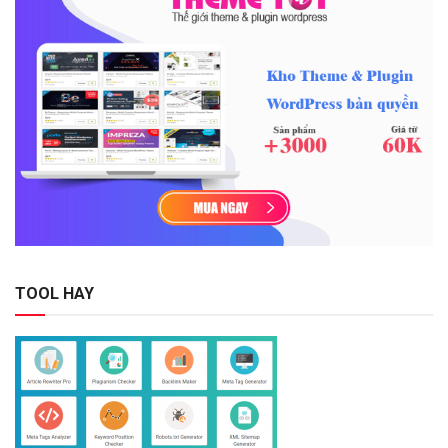
TOOL HAY