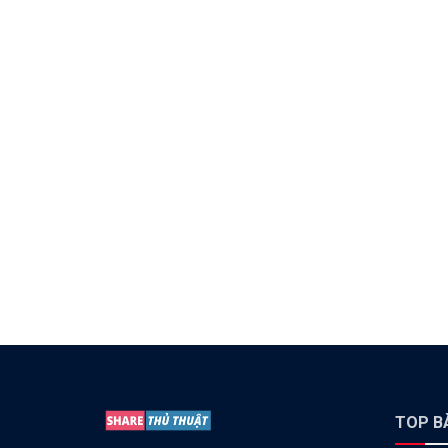
TOP BÀ