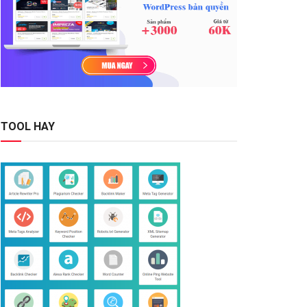
TOOL HAY