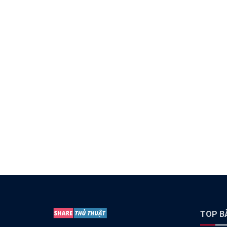
TOP BÀ