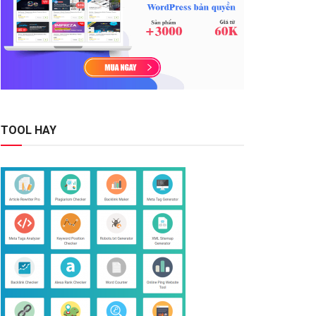
TOOL HAY