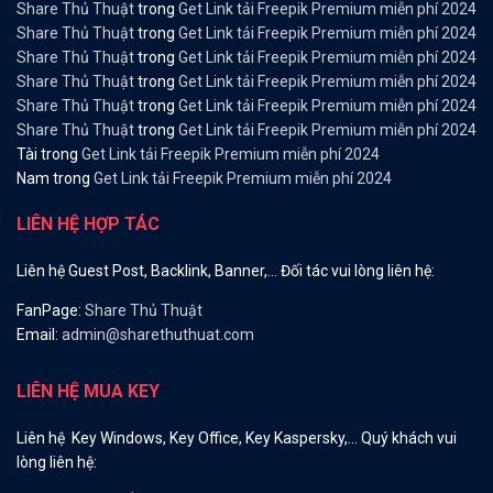
Share Thủ Thuật
trong
Get Link tải Freepik Premium miễn phí 2024
Share Thủ Thuật
trong
Get Link tải Freepik Premium miễn phí 2024
Share Thủ Thuật
trong
Get Link tải Freepik Premium miễn phí 2024
Share Thủ Thuật
trong
Get Link tải Freepik Premium miễn phí 2024
Share Thủ Thuật
trong
Get Link tải Freepik Premium miễn phí 2024
Share Thủ Thuật
trong
Get Link tải Freepik Premium miễn phí 2024
Tài
trong
Get Link tải Freepik Premium miễn phí 2024
Nam
trong
Get Link tải Freepik Premium miễn phí 2024
LIÊN HỆ HỢP TÁC
Liên hệ Guest Post, Backlink, Banner,… Đối tác vui lòng liên hệ:
FanPage:
Share Thủ Thuật
Email:
admin@sharethuthuat.com
LIÊN HỆ MUA KEY
Liên hệ Key Windows, Key Office, Key Kaspersky,… Quý khách vui
lòng liên hệ: