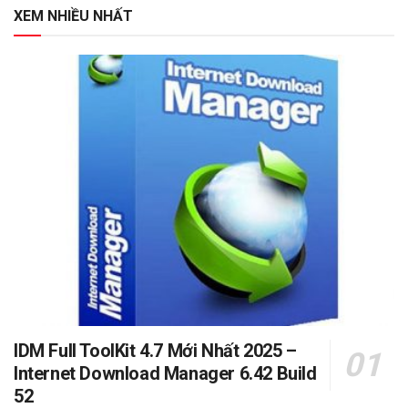
XEM NHIỀU NHẤT
IDM Full ToolKit 4.7 Mới Nhất 2025 –
Internet Download Manager 6.42 Build
52