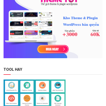
TOOL HAY