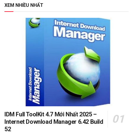
XEM NHIỀU NHẤT
IDM Full ToolKit 4.7 Mới Nhất 2025 –
Internet Download Manager 6.42 Build
52