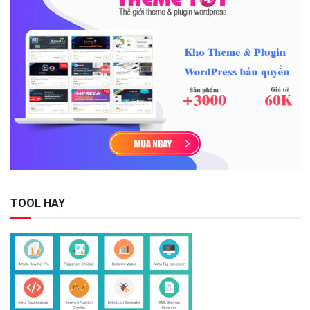
TOOL HAY