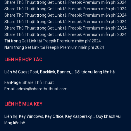
Share Thủ Thuật
trong
Get Link tải Freepik Premium miễn phí 2024
Share Thủ Thuật
trong
Get Link tải Freepik Premium miễn phí 2024
Share Thủ Thuật
trong
Get Link tải Freepik Premium miễn phí 2024
Share Thủ Thuật
trong
Get Link tải Freepik Premium miễn phí 2024
Share Thủ Thuật
trong
Get Link tải Freepik Premium miễn phí 2024
Share Thủ Thuật
trong
Get Link tải Freepik Premium miễn phí 2024
Tài
trong
Get Link tải Freepik Premium miễn phí 2024
Nam
trong
Get Link tải Freepik Premium miễn phí 2024
LIÊN HỆ HỢP TÁC
Liên hệ Guest Post, Backlink, Banner,… Đối tác vui lòng liên hệ:
FanPage:
Share Thủ Thuật
Email:
admin@sharethuthuat.com
LIÊN HỆ MUA KEY
Liên hệ Key Windows, Key Office, Key Kaspersky,… Quý khách vui
lòng liên hệ: