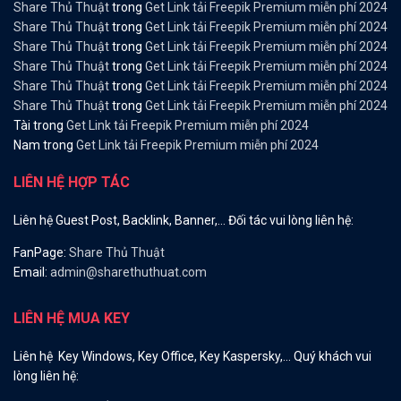
Share Thủ Thuật
trong
Get Link tải Freepik Premium miễn phí 2024
Share Thủ Thuật
trong
Get Link tải Freepik Premium miễn phí 2024
Share Thủ Thuật
trong
Get Link tải Freepik Premium miễn phí 2024
Share Thủ Thuật
trong
Get Link tải Freepik Premium miễn phí 2024
Share Thủ Thuật
trong
Get Link tải Freepik Premium miễn phí 2024
Share Thủ Thuật
trong
Get Link tải Freepik Premium miễn phí 2024
Tài
trong
Get Link tải Freepik Premium miễn phí 2024
Nam
trong
Get Link tải Freepik Premium miễn phí 2024
LIÊN HỆ HỢP TÁC
Liên hệ Guest Post, Backlink, Banner,… Đối tác vui lòng liên hệ:
FanPage:
Share Thủ Thuật
Email:
admin@sharethuthuat.com
LIÊN HỆ MUA KEY
Liên hệ Key Windows, Key Office, Key Kaspersky,… Quý khách vui
lòng liên hệ: