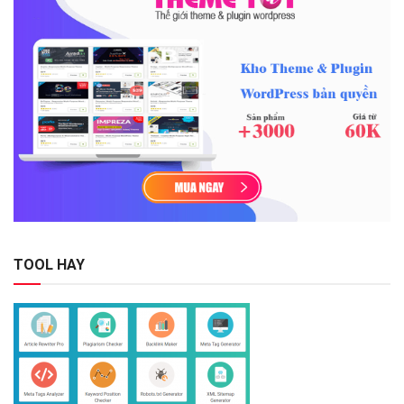
TOOL HAY