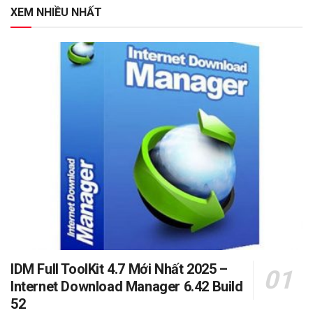
XEM NHIỀU NHẤT
IDM Full ToolKit 4.7 Mới Nhất 2025 –
Internet Download Manager 6.42 Build
52