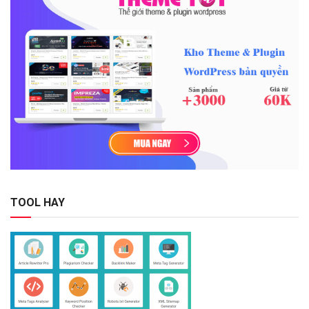
TOOL HAY