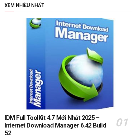
XEM NHIỀU NHẤT
IDM Full ToolKit 4.7 Mới Nhất 2025 –
Internet Download Manager 6.42 Build
52