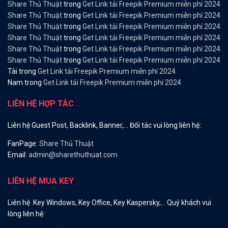
Share Thủ Thuật
trong
Get Link tải Freepik Premium miễn phí 2024
Share Thủ Thuật
trong
Get Link tải Freepik Premium miễn phí 2024
Share Thủ Thuật
trong
Get Link tải Freepik Premium miễn phí 2024
Share Thủ Thuật
trong
Get Link tải Freepik Premium miễn phí 2024
Share Thủ Thuật
trong
Get Link tải Freepik Premium miễn phí 2024
Share Thủ Thuật
trong
Get Link tải Freepik Premium miễn phí 2024
Tài
trong
Get Link tải Freepik Premium miễn phí 2024
Nam
trong
Get Link tải Freepik Premium miễn phí 2024
LIÊN HỆ HỢP TÁC
Liên hệ Guest Post, Backlink, Banner,… Đối tác vui lòng liên hệ:
FanPage:
Share Thủ Thuật
Email:
admin@sharethuthuat.com
LIÊN HỆ MUA KEY
Liên hệ Key Windows, Key Office, Key Kaspersky,… Quý khách vui
lòng liên hệ: