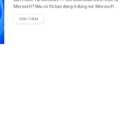
Microsoft? Nếu có thì bạn đang ở đúng nơi. Microsoft ...
DETAILS
XEM THÊM