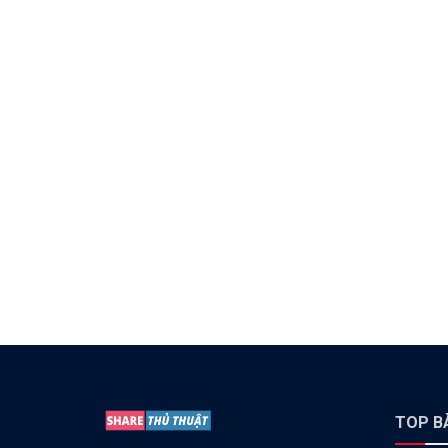
TOP BÀ