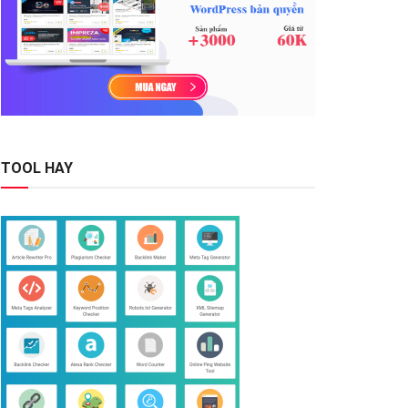
TOOL HAY