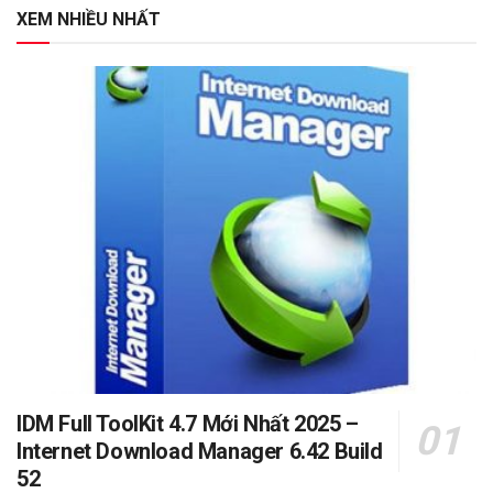
XEM NHIỀU NHẤT
IDM Full ToolKit 4.7 Mới Nhất 2025 –
Internet Download Manager 6.42 Build
52