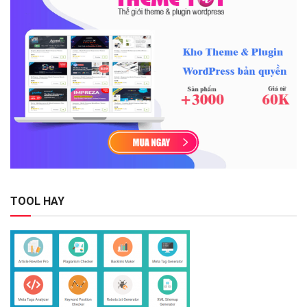
TOOL HAY