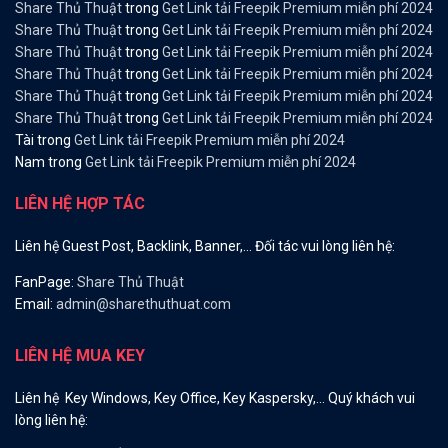
Share Thủ Thuật
trong
Get Link tải Freepik Premium miễn phí 2024
Share Thủ Thuật
trong
Get Link tải Freepik Premium miễn phí 2024
Share Thủ Thuật
trong
Get Link tải Freepik Premium miễn phí 2024
Share Thủ Thuật
trong
Get Link tải Freepik Premium miễn phí 2024
Share Thủ Thuật
trong
Get Link tải Freepik Premium miễn phí 2024
Share Thủ Thuật
trong
Get Link tải Freepik Premium miễn phí 2024
Tài
trong
Get Link tải Freepik Premium miễn phí 2024
Nam
trong
Get Link tải Freepik Premium miễn phí 2024
LIÊN HỆ HỢP TÁC
Liên hệ Guest Post, Backlink, Banner,… Đối tác vui lòng liên hệ:
FanPage:
Share Thủ Thuật
Email:
admin@sharethuthuat.com
LIÊN HỆ MUA KEY
Liên hệ Key Windows, Key Office, Key Kaspersky,… Quý khách vui
lòng liên hệ: