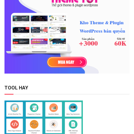
TOOL HAY