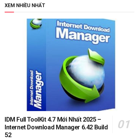
XEM NHIỀU NHẤT
IDM Full ToolKit 4.7 Mới Nhất 2025 –
Internet Download Manager 6.42 Build
52