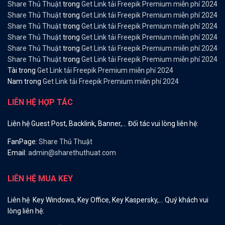
Share Thủ Thuật
trong
Get Link tải Freepik Premium miễn phí 2024
Share Thủ Thuật
trong
Get Link tải Freepik Premium miễn phí 2024
Share Thủ Thuật
trong
Get Link tải Freepik Premium miễn phí 2024
Share Thủ Thuật
trong
Get Link tải Freepik Premium miễn phí 2024
Share Thủ Thuật
trong
Get Link tải Freepik Premium miễn phí 2024
Share Thủ Thuật
trong
Get Link tải Freepik Premium miễn phí 2024
Tài
trong
Get Link tải Freepik Premium miễn phí 2024
Nam
trong
Get Link tải Freepik Premium miễn phí 2024
LIÊN HỆ HỢP TÁC
Liên hệ Guest Post, Backlink, Banner,… Đối tác vui lòng liên hệ:
FanPage:
Share Thủ Thuật
Email:
admin@sharethuthuat.com
LIÊN HỆ MUA KEY
Liên hệ Key Windows, Key Office, Key Kaspersky,… Quý khách vui
lòng liên hệ: