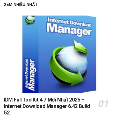
XEM NHIỀU NHẤT
IDM Full ToolKit 4.7 Mới Nhất 2025 –
Internet Download Manager 6.42 Build
52