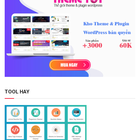
TOOL HAY