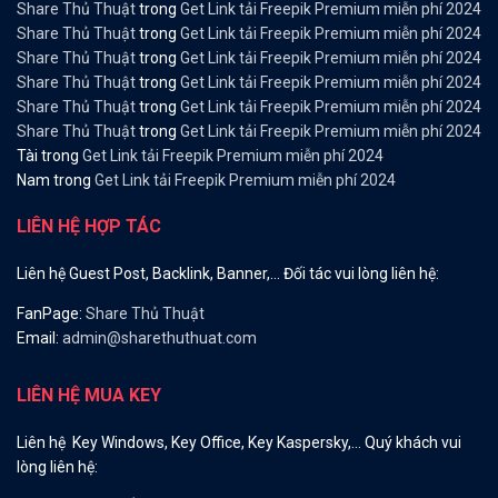
Share Thủ Thuật
trong
Get Link tải Freepik Premium miễn phí 2024
Share Thủ Thuật
trong
Get Link tải Freepik Premium miễn phí 2024
Share Thủ Thuật
trong
Get Link tải Freepik Premium miễn phí 2024
Share Thủ Thuật
trong
Get Link tải Freepik Premium miễn phí 2024
Share Thủ Thuật
trong
Get Link tải Freepik Premium miễn phí 2024
Share Thủ Thuật
trong
Get Link tải Freepik Premium miễn phí 2024
Tài
trong
Get Link tải Freepik Premium miễn phí 2024
Nam
trong
Get Link tải Freepik Premium miễn phí 2024
LIÊN HỆ HỢP TÁC
Liên hệ Guest Post, Backlink, Banner,… Đối tác vui lòng liên hệ:
FanPage:
Share Thủ Thuật
Email:
admin@sharethuthuat.com
LIÊN HỆ MUA KEY
Liên hệ Key Windows, Key Office, Key Kaspersky,… Quý khách vui
lòng liên hệ: