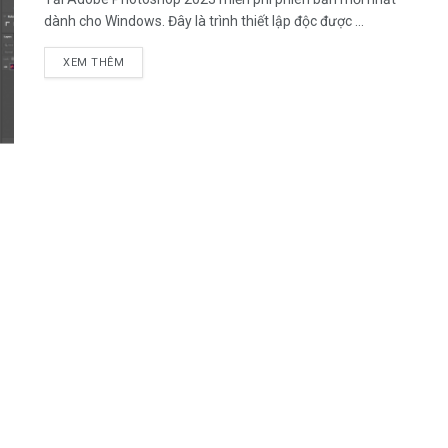
dành cho Windows. Đây là trình thiết lập độc được ...
DETAILS
XEM THÊM