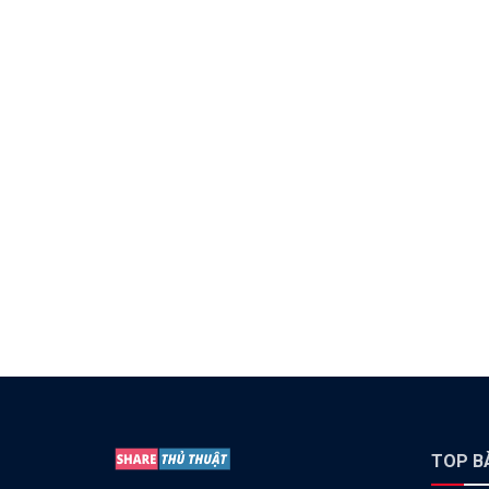
TOP BÀ