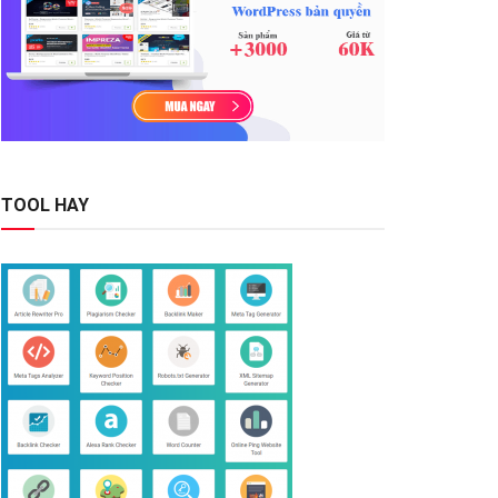
TOOL HAY