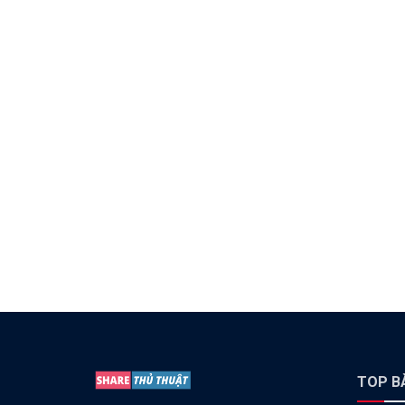
TOP BÀ