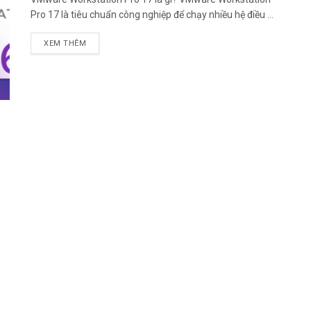
Pro 17 là tiêu chuẩn công nghiệp để chạy nhiều hệ điều ...
DETAILS
XEM THÊM