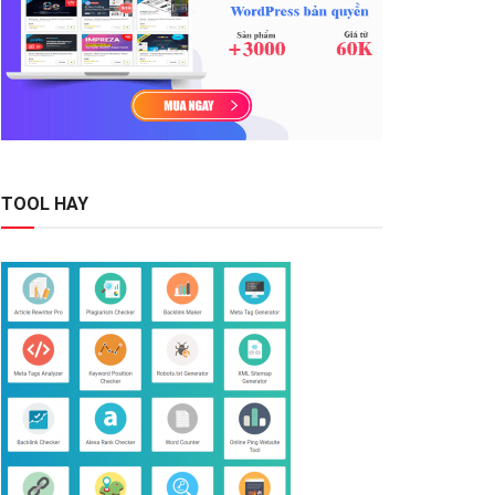
TOOL HAY