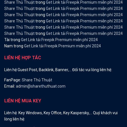
Share Thủ Thuật
trong
Get Link tải Freepik Premium miễn phí 2024
Share Thủ Thuật
trong
Get Link tải Freepik Premium miễn phí 2024
Share Thủ Thuật
trong
Get Link tải Freepik Premium miễn phí 2024
Share Thủ Thuật
trong
Get Link tải Freepik Premium miễn phí 2024
Share Thủ Thuật
trong
Get Link tải Freepik Premium miễn phí 2024
Share Thủ Thuật
trong
Get Link tải Freepik Premium miễn phí 2024
Tài
trong
Get Link tải Freepik Premium miễn phí 2024
Nam
trong
Get Link tải Freepik Premium miễn phí 2024
LIÊN HỆ HỢP TÁC
Liên hệ Guest Post, Backlink, Banner,… Đối tác vui lòng liên hệ:
FanPage:
Share Thủ Thuật
Email:
admin@sharethuthuat.com
LIÊN HỆ MUA KEY
Liên hệ Key Windows, Key Office, Key Kaspersky,… Quý khách vui
lòng liên hệ: