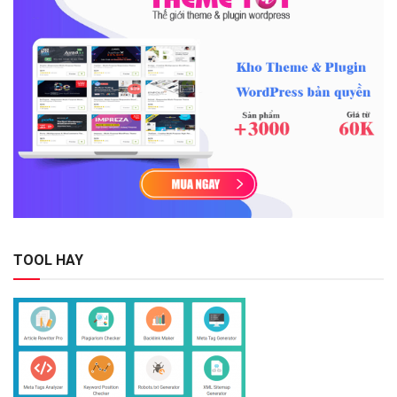
TOOL HAY