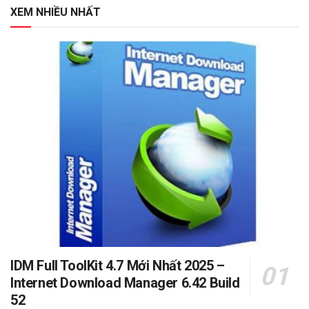
XEM NHIỀU NHẤT
IDM Full ToolKit 4.7 Mới Nhất 2025 –
Internet Download Manager 6.42 Build
52