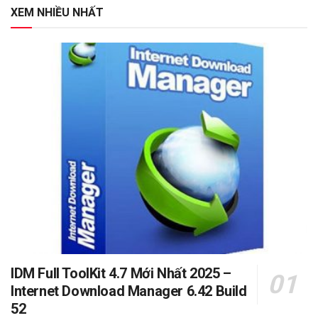
XEM NHIỀU NHẤT
IDM Full ToolKit 4.7 Mới Nhất 2025 –
Internet Download Manager 6.42 Build
52