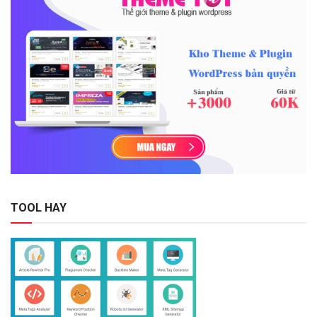
TOOL HAY