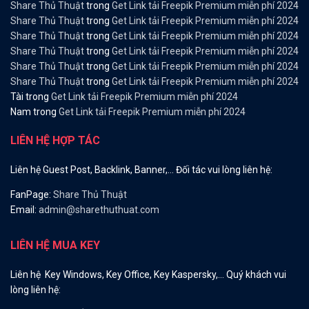
Share Thủ Thuật
trong
Get Link tải Freepik Premium miễn phí 2024
Share Thủ Thuật
trong
Get Link tải Freepik Premium miễn phí 2024
Share Thủ Thuật
trong
Get Link tải Freepik Premium miễn phí 2024
Share Thủ Thuật
trong
Get Link tải Freepik Premium miễn phí 2024
Share Thủ Thuật
trong
Get Link tải Freepik Premium miễn phí 2024
Share Thủ Thuật
trong
Get Link tải Freepik Premium miễn phí 2024
Tài
trong
Get Link tải Freepik Premium miễn phí 2024
Nam
trong
Get Link tải Freepik Premium miễn phí 2024
LIÊN HỆ HỢP TÁC
Liên hệ Guest Post, Backlink, Banner,… Đối tác vui lòng liên hệ:
FanPage:
Share Thủ Thuật
Email:
admin@sharethuthuat.com
LIÊN HỆ MUA KEY
Liên hệ Key Windows, Key Office, Key Kaspersky,… Quý khách vui
lòng liên hệ: