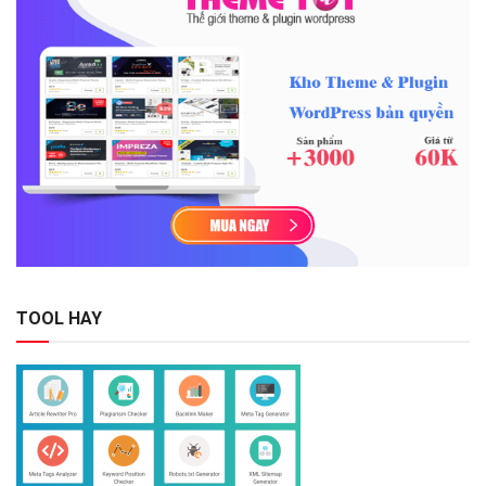
TOOL HAY