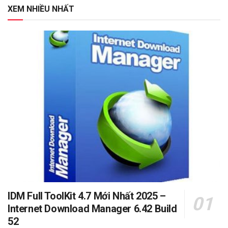
XEM NHIỀU NHẤT
IDM Full ToolKit 4.7 Mới Nhất 2025 –
Internet Download Manager 6.42 Build
52