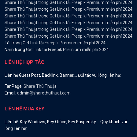
Share Thủ Thuật
trong
Get Link tải Freepik Premium miễn phí 2024
Share Thủ Thuật
trong
Get Link tải Freepik Premium miễn phí 2024
Share Thủ Thuật
trong
Get Link tải Freepik Premium miễn phí 2024
Share Thủ Thuật
trong
Get Link tải Freepik Premium miễn phí 2024
Share Thủ Thuật
trong
Get Link tải Freepik Premium miễn phí 2024
Share Thủ Thuật
trong
Get Link tải Freepik Premium miễn phí 2024
Tài
trong
Get Link tải Freepik Premium miễn phí 2024
Nam
trong
Get Link tải Freepik Premium miễn phí 2024
LIÊN HỆ HỢP TÁC
Liên hệ Guest Post, Backlink, Banner,… Đối tác vui lòng liên hệ:
FanPage:
Share Thủ Thuật
Email:
admin@sharethuthuat.com
LIÊN HỆ MUA KEY
Liên hệ Key Windows, Key Office, Key Kaspersky,… Quý khách vui
lòng liên hệ: