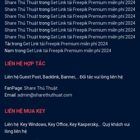
Share Thủ Thuật
trong
Get Link tải Freepik Premium miễn phí 2024
Share Thủ Thuật
trong
Get Link tải Freepik Premium miễn phí 2024
Share Thủ Thuật
trong
Get Link tải Freepik Premium miễn phí 2024
Share Thủ Thuật
trong
Get Link tải Freepik Premium miễn phí 2024
Share Thủ Thuật
trong
Get Link tải Freepik Premium miễn phí 2024
Share Thủ Thuật
trong
Get Link tải Freepik Premium miễn phí 2024
Tài
trong
Get Link tải Freepik Premium miễn phí 2024
Nam
trong
Get Link tải Freepik Premium miễn phí 2024
LIÊN HỆ HỢP TÁC
Liên hệ Guest Post, Backlink, Banner,… Đối tác vui lòng liên hệ:
FanPage:
Share Thủ Thuật
Email:
admin@sharethuthuat.com
LIÊN HỆ MUA KEY
Liên hệ Key Windows, Key Office, Key Kaspersky,… Quý khách vui
lòng liên hệ: