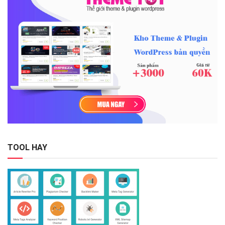
TOOL HAY