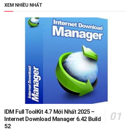
XEM NHIỀU NHẤT
IDM Full ToolKit 4.7 Mới Nhất 2025 –
Internet Download Manager 6.42 Build
52