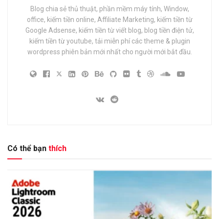
Blog chia sẻ thủ thuật, phần mềm máy tính, Window,
office, kiếm tiền online, Affiliate Marketing, kiếm tiền từ
Google Adsense, kiếm tiền từ viết blog, blog tiền điện tử,
kiếm tiền từ youtube, tải miễn phí các theme & plugin
wordpress phiên bản mới nhất cho người mới bắt đầu.
Có thể bạn
thích