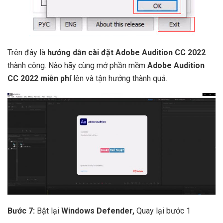
Trên đây là
hướng dẫn cài đặt Adobe Audition CC 2022
thành công. Nào hãy cùng mở phần mềm
Adobe Audition
CC 2022
miễn phí
lên và tận hưởng thành quả.
Bước 7:
Bật lại
Windows Defender,
Quay lại bước 1