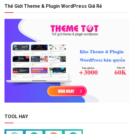
Thế Giới Theme & Plugin WordPress Giá Rẻ
TOOL HAY