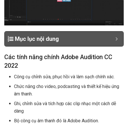
Mục lục nội dung
Các tính năng chính Adobe Audition CC
2022
Công cụ chỉnh sửa, phục hồi và làm sạch chính xác.
Chức năng cho video, podcasting và thiết kế hiệu ứng
âm thanh.
Ghi, chỉnh sửa và tích hợp các clip nhạc một cách dễ
dàng
Bộ công cụ âm thanh đó là Adobe Audition.