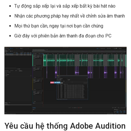
Tự động sắp xếp lại và sắp xếp bất kỳ bài hát nào
Nhận các phương pháp hay nhất về chỉnh sửa âm thanh
Mọi thứ bạn cần, ngay tại nơi bạn cần chúng
Giờ đây với phiên bản âm thanh đa đoạn cho PC
Yêu cầu hệ thống Adobe Audition