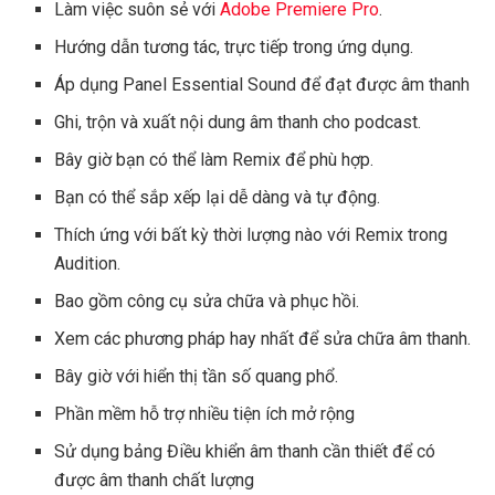
Làm việc suôn sẻ với
Adobe Premiere Pro
.
Hướng dẫn tương tác, trực tiếp trong ứng dụng.
Áp dụng Panel Essential Sound để đạt được âm thanh
Ghi, trộn và xuất nội dung âm thanh cho podcast.
Bây giờ bạn có thể làm Remix để phù hợp.
Bạn có thể sắp xếp lại dễ dàng và tự động.
Thích ứng với bất kỳ thời lượng nào với Remix trong
Audition.
Bao gồm công cụ sửa chữa và phục hồi.
Xem các phương pháp hay nhất để sửa chữa âm thanh.
Bây giờ với hiển thị tần số quang phổ.
Phần mềm hỗ trợ nhiều tiện ích mở rộng
Sử dụng bảng Điều khiển âm thanh cần thiết để có
được âm thanh chất lượng