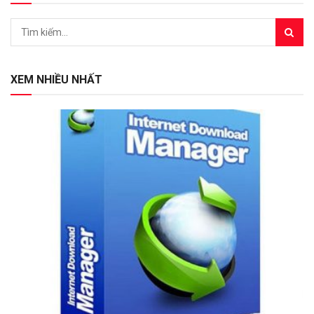
XEM NHIỀU NHẤT