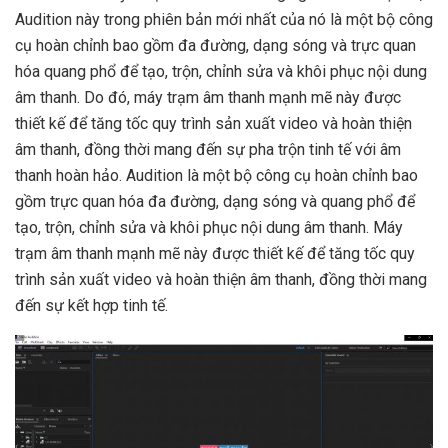
Audition này trong phiên bản mới nhất của nó là một bộ công
cụ hoàn chỉnh bao gồm đa đường, dạng sóng và trực quan
hóa quang phổ để tạo, trộn, chỉnh sửa và khôi phục nội dung
âm thanh. Do đó, máy trạm âm thanh mạnh mẽ này được
thiết kế để tăng tốc quy trình sản xuất video và hoàn thiện
âm thanh, đồng thời mang đến sự pha trộn tinh tế với âm
thanh hoàn hảo. Audition là một bộ công cụ hoàn chỉnh bao
gồm trực quan hóa đa đường, dạng sóng và quang phổ để
tạo, trộn, chỉnh sửa và khôi phục nội dung âm thanh. Máy
trạm âm thanh mạnh mẽ này được thiết kế để tăng tốc quy
trình sản xuất video và hoàn thiện âm thanh, đồng thời mang
đến sự kết hợp tinh tế.