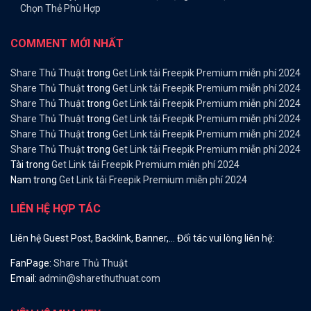
Chọn Thẻ Phù Hợp
COMMENT MỚI NHẤT
Share Thủ Thuật
trong
Get Link tải Freepik Premium miễn phí 2024
Share Thủ Thuật
trong
Get Link tải Freepik Premium miễn phí 2024
Share Thủ Thuật
trong
Get Link tải Freepik Premium miễn phí 2024
Share Thủ Thuật
trong
Get Link tải Freepik Premium miễn phí 2024
Share Thủ Thuật
trong
Get Link tải Freepik Premium miễn phí 2024
Share Thủ Thuật
trong
Get Link tải Freepik Premium miễn phí 2024
Tài
trong
Get Link tải Freepik Premium miễn phí 2024
Nam
trong
Get Link tải Freepik Premium miễn phí 2024
LIÊN HỆ HỢP TÁC
Liên hệ Guest Post, Backlink, Banner,… Đối tác vui lòng liên hệ:
FanPage:
Share Thủ Thuật
Email:
admin@sharethuthuat.com