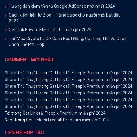
Hướng dẫn kiếm tiền từ Google AdSense mới nhất 2024
Cách kiếm tiền từ Blog – Từng bước cho người mới bắt đầu
2024
Get Link Envato Elements tải miễn phí 2024
Thẻ Visa Crypto Là Gì? Cách Hoạt Động, Các Loại Thẻ Và Cách
Chọn Thẻ Phù Hợp
COMMENT MỚI NHẤT
Share Thủ Thuật
trong
Get Link tải Freepik Premium miễn phí 2024
Share Thủ Thuật
trong
Get Link tải Freepik Premium miễn phí 2024
Share Thủ Thuật
trong
Get Link tải Freepik Premium miễn phí 2024
Share Thủ Thuật
trong
Get Link tải Freepik Premium miễn phí 2024
Share Thủ Thuật
trong
Get Link tải Freepik Premium miễn phí 2024
Share Thủ Thuật
trong
Get Link tải Freepik Premium miễn phí 2024
Tài
trong
Get Link tải Freepik Premium miễn phí 2024
Nam
trong
Get Link tải Freepik Premium miễn phí 2024
LIÊN HỆ HỢP TÁC