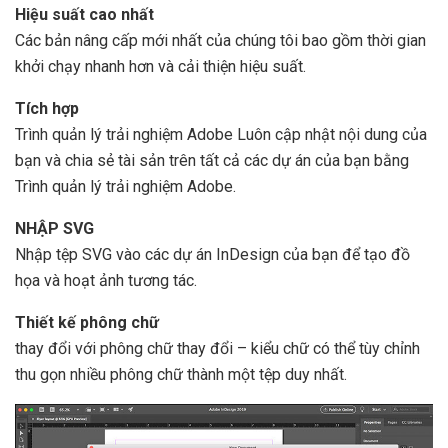
Hiệu suất cao nhất
Các bản nâng cấp mới nhất của chúng tôi bao gồm thời gian
khởi chạy nhanh hơn và cải thiện hiệu suất.
Tích hợp
Trình quản lý trải nghiệm Adobe Luôn cập nhật nội dung của
bạn và chia sẻ tài sản trên tất cả các dự án của bạn bằng
Trình quản lý trải nghiệm Adobe.
NHẬP SVG
Nhập tệp SVG vào các dự án InDesign của bạn để tạo đồ
họa và hoạt ảnh tương tác.
Thiết kế phông chữ
thay đổi với phông chữ thay đổi – kiểu chữ có thể tùy chỉnh
thu gọn nhiều phông chữ thành một tệp duy nhất.