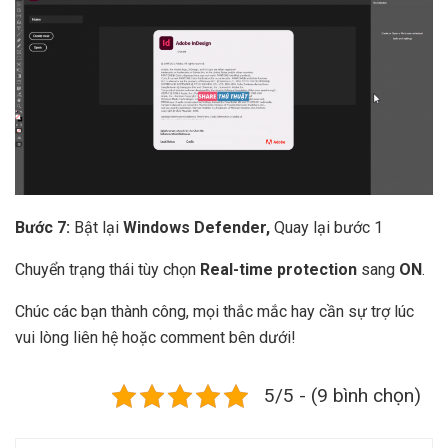
Bước 7:
Bật lại
Windows Defender,
Quay lại bước 1
Chuyển trạng thái tùy chọn
Real-time protection
sang
ON
.
Chúc các bạn thành công, mọi thắc mắc hay cần sự trợ lúc
vui lòng liên hệ hoặc comment bên dưới!
5/5 - (9 bình chọn)