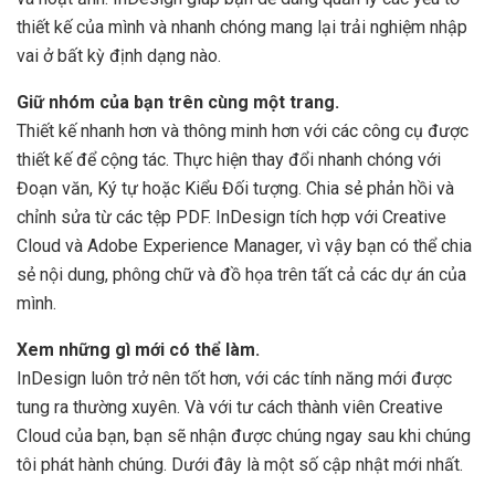
thiết kế của mình và nhanh chóng mang lại trải nghiệm nhập
vai ở bất kỳ định dạng nào.
Giữ nhóm của bạn trên cùng một trang.
Thiết kế nhanh hơn và thông minh hơn với các công cụ được
thiết kế để cộng tác. Thực hiện thay đổi nhanh chóng với
Đoạn văn, Ký tự hoặc Kiểu Đối tượng. Chia sẻ phản hồi và
chỉnh sửa từ các tệp PDF. InDesign tích hợp với Creative
Cloud và Adobe Experience Manager, vì vậy bạn có thể chia
sẻ nội dung, phông chữ và đồ họa trên tất cả các dự án của
mình.
Xem những gì mới có thể làm.
InDesign luôn trở nên tốt hơn, với các tính năng mới được
tung ra thường xuyên. Và với tư cách thành viên Creative
Cloud của bạn, bạn sẽ nhận được chúng ngay sau khi chúng
tôi phát hành chúng. Dưới đây là một số cập nhật mới nhất.