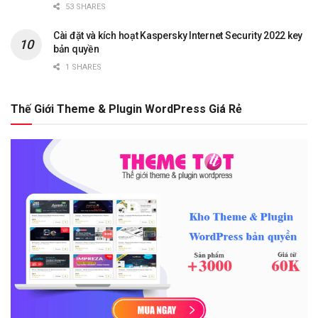
53 SHARES
Cài đặt và kích hoạt Kaspersky Internet Security 2022 key
bản quyền
1 SHARES
Thế Giới Theme & Plugin WordPress Giá Rẻ