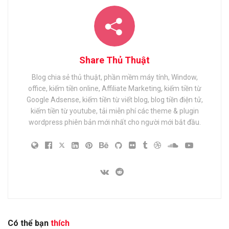
Share Thủ Thuật
Blog chia sẻ thủ thuật, phần mềm máy tính, Window,
office, kiếm tiền online, Affiliate Marketing, kiếm tiền từ
Google Adsense, kiếm tiền từ viết blog, blog tiền điện tử,
kiếm tiền từ youtube, tải miễn phí các theme & plugin
wordpress phiên bản mới nhất cho người mới bắt đầu.
Có thể bạn
thích