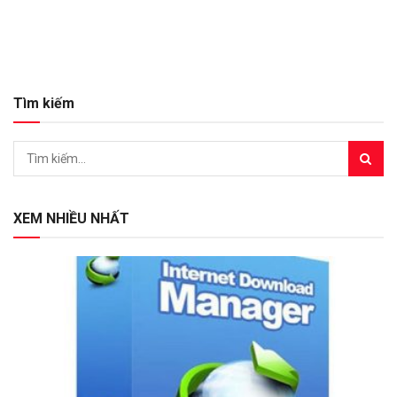
Tìm kiếm
XEM NHIỀU NHẤT