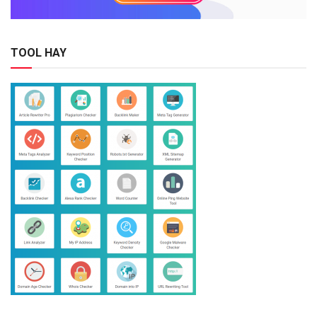
TOOL HAY