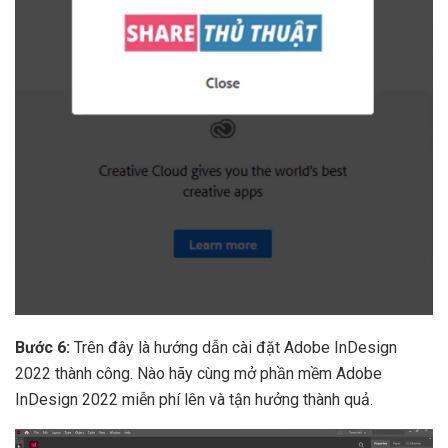
Bước 6:
Trên đây là hướng dẫn cài đặt Adobe InDesign
2022 thành công. Nào hãy cùng mở phần mềm Adobe
InDesign 2022 miễn phí lên và tận hưởng thành quả.