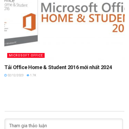
MICROSOFT OFFICE
Tải Office Home & Student 2016 mới nhất 2024
02/12/2023
1.7K