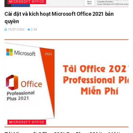
MICROSOFT OFFICE
Cài đặt và kích hoạt Microsoft Office 2021 bản
quyền
19/07/2026
2.3K
MICROSOFT OFFICE