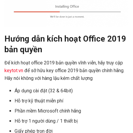
Hướng dẫn kích hoạt Office 2019
bản quyền
Để kích hoạt office 2019 bản quyền vĩnh viễn, hãy truy cập
keytot.vn
để sỡ hữu key office 2019 bản quyền chính hãng.
Hãy nói không với hàng lậu kém chất lượng
Áp dụng cài đặt (32 & 64bit)
Hỗ trợ kỹ thuật miễn phí
Phần mềm Microsoft chính hãng
Hỗ trợ 1 người dùng / 1 thiết bị
Giấy phép trọn đời