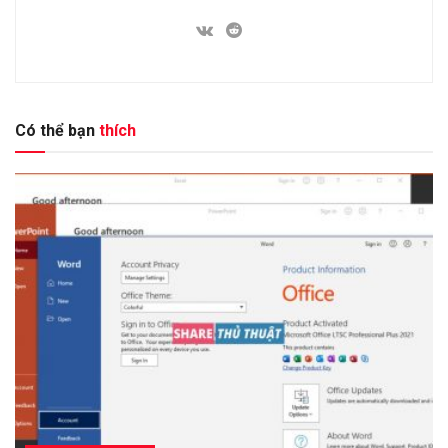
Có thể bạn
thích