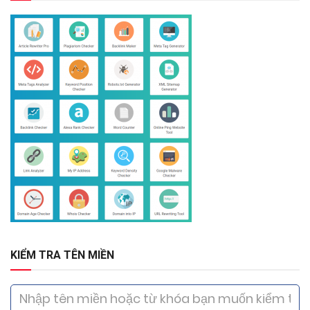
KIỂM TRA TÊN MIỀN