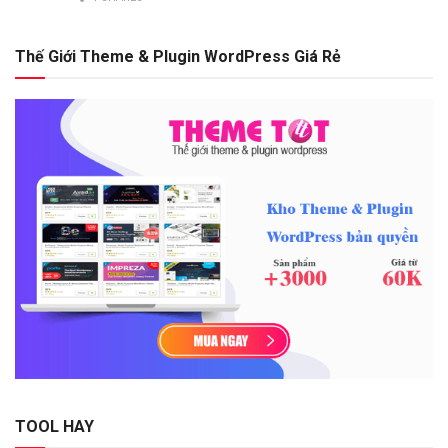
Thế Giới Theme & Plugin WordPress Giá Rẻ
TOOL HAY