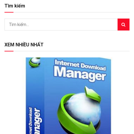
Tìm kiếm
XEM NHIỀU NHẤT