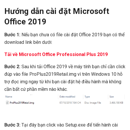
Hướng dẫn cài đặt Microsoft
Office 2019
Bước 1:
Nếu bạn chưa có file cài đặt Office 2019 bạn có thể
download link bên dưới:
Tải về Microsoft Office Professional Plus 2019
Bước 2:
Sau khi tải Office 2019 về máy tính bạn chỉ cần click
đúp vào file ProPlus2019Retail.img vì trên Windows 10 hỗ
trợ đọc img ngay từ khi bạn cài đặt hệ điều hành mà không
cần bất cứ phần mềm nào khác.
Bước 3:
Tại đây bạn click vào Setup.exe để tiến hành cài