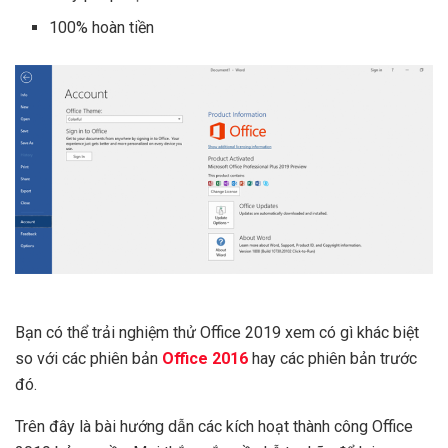
100% hoàn tiền
Bạn có thể trải nghiệm thử Office 2019 xem có gì khác biệt
so với các phiên bản
Office 2016
hay các phiên bản trước
đó.
Trên đây là bài hướng dẫn các kích hoạt thành công Office