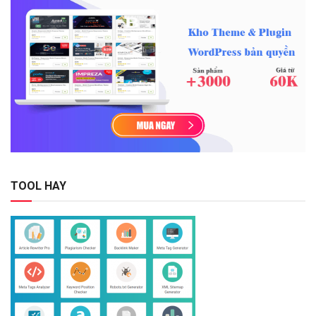
TOOL HAY