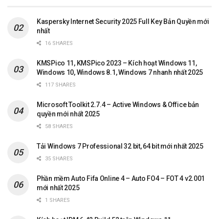
Kaspersky Internet Security 2025 Full Key Bản Quyền mới
nhất
16 SHARES
KMSPico 11, KMSPico 2023 – Kích hoạt Windows 11,
Windows 10, Windows 8.1, Windows 7 nhanh nhất 2025
117 SHARES
Microsoft Toolkit 2.7.4 – Active Windows & Office bản
quyền mới nhất 2025
58 SHARES
Tải Windows 7 Professional 32 bit, 64 bit mới nhất 2025
35 SHARES
Phần mềm Auto Fifa Online 4 – Auto FO4 – FOT 4 v2.001
mới nhất 2025
1 SHARES