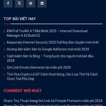
TOP BÀI VIẾT HAY
IDM Full ToolKit 4.7 Mới Nhất 2025 – Internet Download
Manager 6.42 Build 52
Kaspersky Internet Security 2025 Full Key Bản Quyền mới nhất
Hướng dẫn kiếm tiền từ Google AdSense mới nhất 2024
Cách kiếm tiền từ Blog – Từng bước cho người mới bắt đầu
2024
Get Link Envato Elements tải miễn phí 2024
Thẻ Visa Crypto Là Gì? Cách Hoạt Động, Các Loại Thẻ Và Cách
Chọn Thẻ Phù Hợp
COMMENT MỚI NHẤT
Share Thủ Thuật
trong
Get Link tải Freepik Premium miễn phí 2024