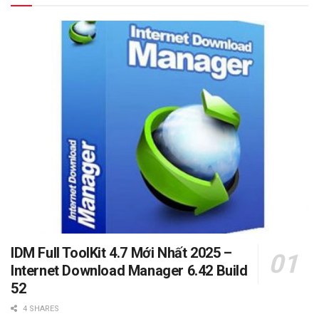
IDM Full ToolKit 4.7 Mới Nhất 2025 –
Internet Download Manager 6.42 Build
52
4 SHARES