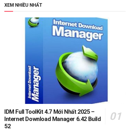
XEM NHIỀU NHẤT
IDM Full ToolKit 4.7 Mới Nhất 2025 –
Internet Download Manager 6.42 Build
52