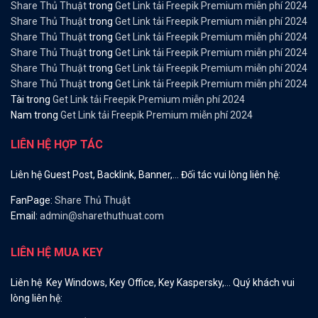
Share Thủ Thuật
trong
Get Link tải Freepik Premium miễn phí 2024
Share Thủ Thuật
trong
Get Link tải Freepik Premium miễn phí 2024
Share Thủ Thuật
trong
Get Link tải Freepik Premium miễn phí 2024
Share Thủ Thuật
trong
Get Link tải Freepik Premium miễn phí 2024
Share Thủ Thuật
trong
Get Link tải Freepik Premium miễn phí 2024
Share Thủ Thuật
trong
Get Link tải Freepik Premium miễn phí 2024
Tài
trong
Get Link tải Freepik Premium miễn phí 2024
Nam
trong
Get Link tải Freepik Premium miễn phí 2024
LIÊN HỆ HỢP TÁC
Liên hệ Guest Post, Backlink, Banner,… Đối tác vui lòng liên hệ:
FanPage:
Share Thủ Thuật
Email:
admin@sharethuthuat.com
LIÊN HỆ MUA KEY
Liên hệ Key Windows, Key Office, Key Kaspersky,… Quý khách vui
lòng liên hệ: