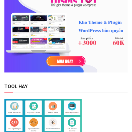
TOOL HAY