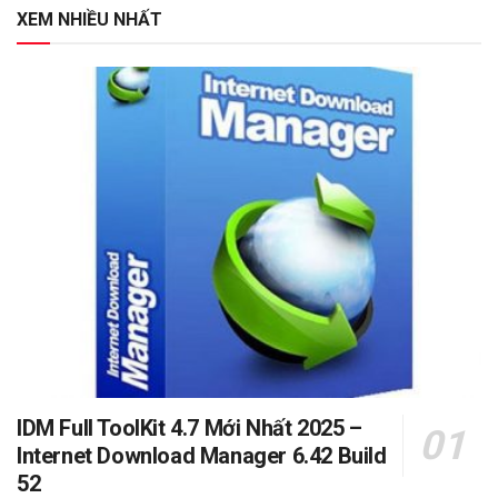
XEM NHIỀU NHẤT
IDM Full ToolKit 4.7 Mới Nhất 2025 –
Internet Download Manager 6.42 Build
52