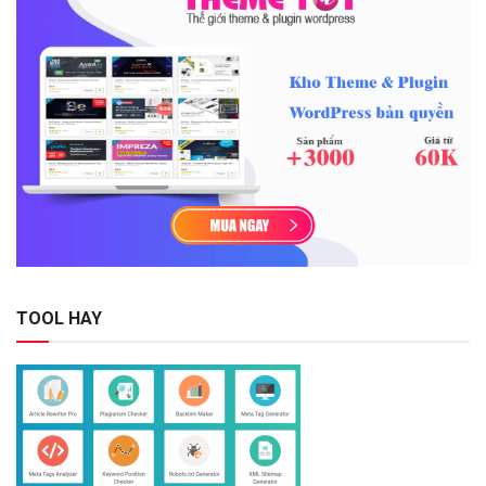
TOOL HAY