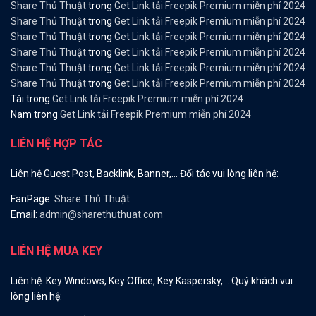
Share Thủ Thuật
trong
Get Link tải Freepik Premium miễn phí 2024
Share Thủ Thuật
trong
Get Link tải Freepik Premium miễn phí 2024
Share Thủ Thuật
trong
Get Link tải Freepik Premium miễn phí 2024
Share Thủ Thuật
trong
Get Link tải Freepik Premium miễn phí 2024
Share Thủ Thuật
trong
Get Link tải Freepik Premium miễn phí 2024
Share Thủ Thuật
trong
Get Link tải Freepik Premium miễn phí 2024
Tài
trong
Get Link tải Freepik Premium miễn phí 2024
Nam
trong
Get Link tải Freepik Premium miễn phí 2024
LIÊN HỆ HỢP TÁC
Liên hệ Guest Post, Backlink, Banner,… Đối tác vui lòng liên hệ:
FanPage:
Share Thủ Thuật
Email:
admin@sharethuthuat.com
LIÊN HỆ MUA KEY
Liên hệ Key Windows, Key Office, Key Kaspersky,… Quý khách vui
lòng liên hệ: