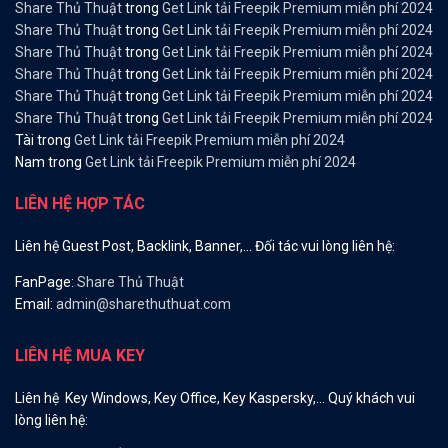
Share Thủ Thuật
trong
Get Link tải Freepik Premium miễn phí 2024
Share Thủ Thuật
trong
Get Link tải Freepik Premium miễn phí 2024
Share Thủ Thuật
trong
Get Link tải Freepik Premium miễn phí 2024
Share Thủ Thuật
trong
Get Link tải Freepik Premium miễn phí 2024
Share Thủ Thuật
trong
Get Link tải Freepik Premium miễn phí 2024
Share Thủ Thuật
trong
Get Link tải Freepik Premium miễn phí 2024
Tài
trong
Get Link tải Freepik Premium miễn phí 2024
Nam
trong
Get Link tải Freepik Premium miễn phí 2024
LIÊN HỆ HỢP TÁC
Liên hệ Guest Post, Backlink, Banner,… Đối tác vui lòng liên hệ:
FanPage:
Share Thủ Thuật
Email:
admin@sharethuthuat.com
LIÊN HỆ MUA KEY
Liên hệ Key Windows, Key Office, Key Kaspersky,… Quý khách vui
lòng liên hệ: