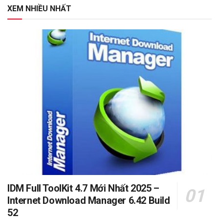
XEM NHIỀU NHẤT
IDM Full ToolKit 4.7 Mới Nhất 2025 –
Internet Download Manager 6.42 Build
52