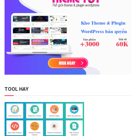
TOOL HAY