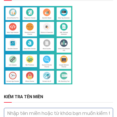
KIỂM TRA TÊN MIỀN