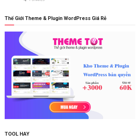
Thế Giới Theme & Plugin WordPress Giá Rẻ
TOOL HAY