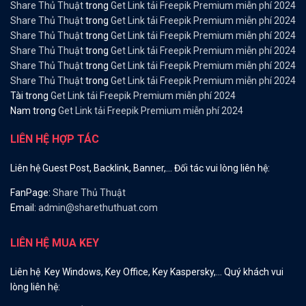
Share Thủ Thuật
trong
Get Link tải Freepik Premium miễn phí 2024
Share Thủ Thuật
trong
Get Link tải Freepik Premium miễn phí 2024
Share Thủ Thuật
trong
Get Link tải Freepik Premium miễn phí 2024
Share Thủ Thuật
trong
Get Link tải Freepik Premium miễn phí 2024
Share Thủ Thuật
trong
Get Link tải Freepik Premium miễn phí 2024
Share Thủ Thuật
trong
Get Link tải Freepik Premium miễn phí 2024
Tài
trong
Get Link tải Freepik Premium miễn phí 2024
Nam
trong
Get Link tải Freepik Premium miễn phí 2024
LIÊN HỆ HỢP TÁC
Liên hệ Guest Post, Backlink, Banner,… Đối tác vui lòng liên hệ:
FanPage:
Share Thủ Thuật
Email:
admin@sharethuthuat.com
LIÊN HỆ MUA KEY
Liên hệ Key Windows, Key Office, Key Kaspersky,… Quý khách vui
lòng liên hệ: