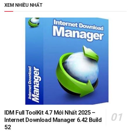
XEM NHIỀU NHẤT
IDM Full ToolKit 4.7 Mới Nhất 2025 –
Internet Download Manager 6.42 Build
52