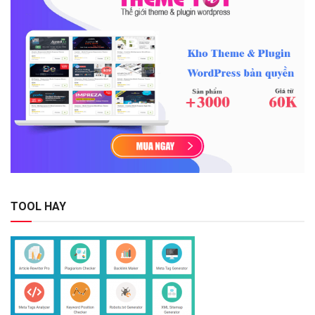
TOOL HAY