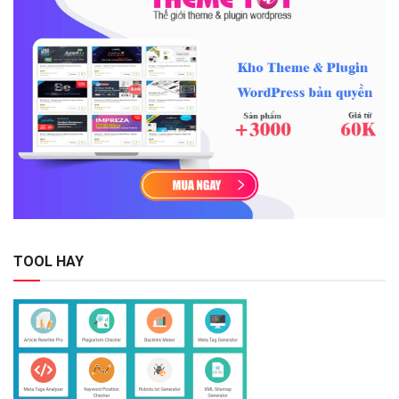
TOOL HAY