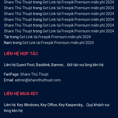
Share Thủ Thuật
trong
Get Link tải Freepik Premium miễn phí 2024
Share Thủ Thuật
trong
Get Link tải Freepik Premium miễn phí 2024
Share Thủ Thuật
trong
Get Link tải Freepik Premium miễn phí 2024
Share Thủ Thuật
trong
Get Link tải Freepik Premium miễn phí 2024
Share Thủ Thuật
trong
Get Link tải Freepik Premium miễn phí 2024
Share Thủ Thuật
trong
Get Link tải Freepik Premium miễn phí 2024
Tài
trong
Get Link tải Freepik Premium miễn phí 2024
Nam
trong
Get Link tải Freepik Premium miễn phí 2024
LIÊN HỆ HỢP TÁC
Liên hệ Guest Post, Backlink, Banner,… Đối tác vui lòng liên hệ:
FanPage:
Share Thủ Thuật
Email:
admin@sharethuthuat.com
LIÊN HỆ MUA KEY
Liên hệ Key Windows, Key Office, Key Kaspersky,… Quý khách vui
lòng liên hệ: