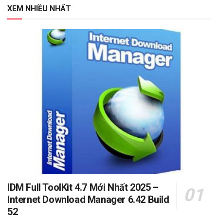
XEM NHIỀU NHẤT
IDM Full ToolKit 4.7 Mới Nhất 2025 –
Internet Download Manager 6.42 Build
52