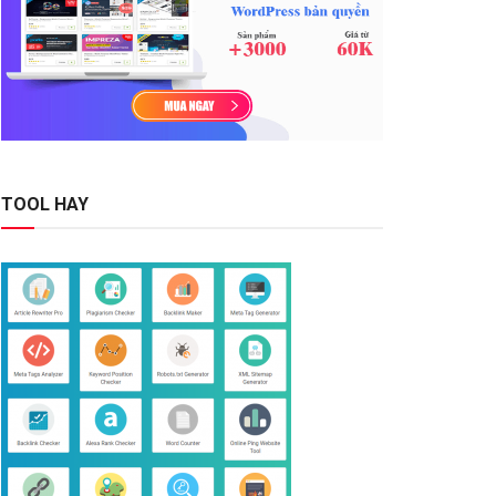
TOOL HAY