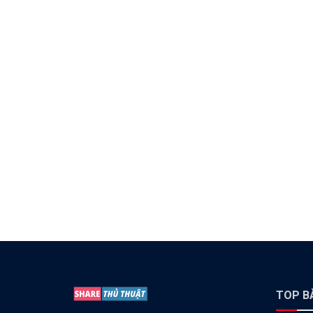
TOP BÀ