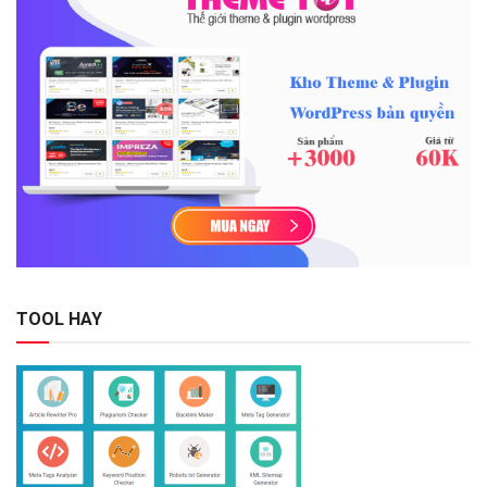
TOOL HAY