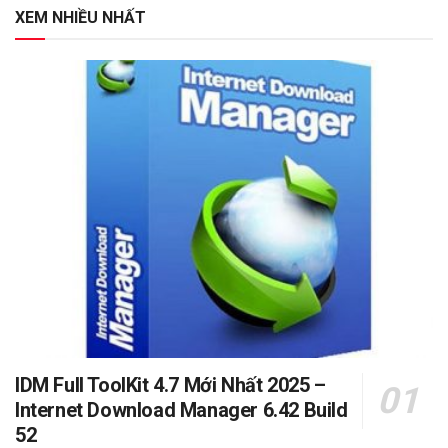
XEM NHIỀU NHẤT
IDM Full ToolKit 4.7 Mới Nhất 2025 –
Internet Download Manager 6.42 Build
52