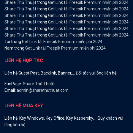
Share Thủ Thuật
trong
Get Link tải Freepik Premium miễn phí 2024
Share Thủ Thuật
trong
Get Link tải Freepik Premium miễn phí 2024
Share Thủ Thuật
trong
Get Link tải Freepik Premium miễn phí 2024
Share Thủ Thuật
trong
Get Link tải Freepik Premium miễn phí 2024
Share Thủ Thuật
trong
Get Link tải Freepik Premium miễn phí 2024
Share Thủ Thuật
trong
Get Link tải Freepik Premium miễn phí 2024
Tài
trong
Get Link tải Freepik Premium miễn phí 2024
Nam
trong
Get Link tải Freepik Premium miễn phí 2024
LIÊN HỆ HỢP TÁC
Liên hệ Guest Post, Backlink, Banner,… Đối tác vui lòng liên hệ:
FanPage:
Share Thủ Thuật
Email:
admin@sharethuthuat.com
LIÊN HỆ MUA KEY
Liên hệ Key Windows, Key Office, Key Kaspersky,… Quý khách vui
lòng liên hệ: