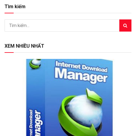
Tìm kiếm
XEM NHIỀU NHẤT