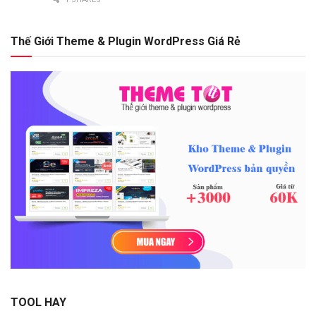
Thế Giới Theme & Plugin WordPress Giá Rẻ
TOOL HAY