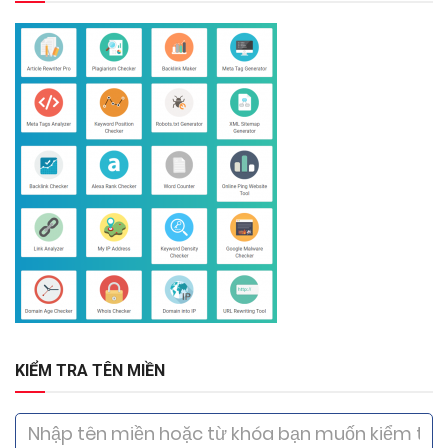
KIỂM TRA TÊN MIỀN