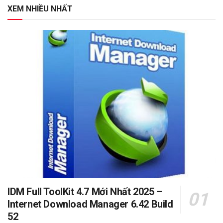
XEM NHIỀU NHẤT
IDM Full ToolKit 4.7 Mới Nhất 2025 –
Internet Download Manager 6.42 Build
52