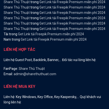
Share Thủ Thuật
trong
Get Link tải Freepik Premium miễn phí 2024
Share Thủ Thuật
trong
Get Link tải Freepik Premium miễn phí 2024
Share Thủ Thuật
trong
Get Link tải Freepik Premium miễn phí 2024
Share Thủ Thuật
trong
Get Link tải Freepik Premium miễn phí 2024
Share Thủ Thuật
trong
Get Link tải Freepik Premium miễn phí 2024
Share Thủ Thuật
trong
Get Link tải Freepik Premium miễn phí 2024
Tài
trong
Get Link tải Freepik Premium miễn phí 2024
Nam
trong
Get Link tải Freepik Premium miễn phí 2024
LIÊN HỆ HỢP TÁC
Liên hệ Guest Post, Backlink, Banner,… Đối tác vui lòng liên hệ:
FanPage:
Share Thủ Thuật
Email:
admin@sharethuthuat.com
LIÊN HỆ MUA KEY
Liên hệ Key Windows, Key Office, Key Kaspersky,… Quý khách vui
lòng liên hệ: