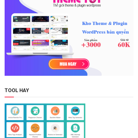
TOOL HAY