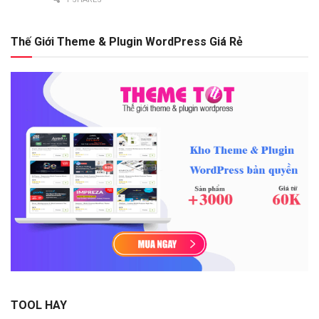
Thế Giới Theme & Plugin WordPress Giá Rẻ
TOOL HAY