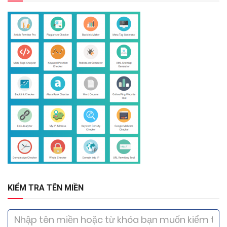
KIỂM TRA TÊN MIỀN