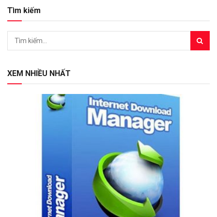
Tìm kiếm
XEM NHIỀU NHẤT